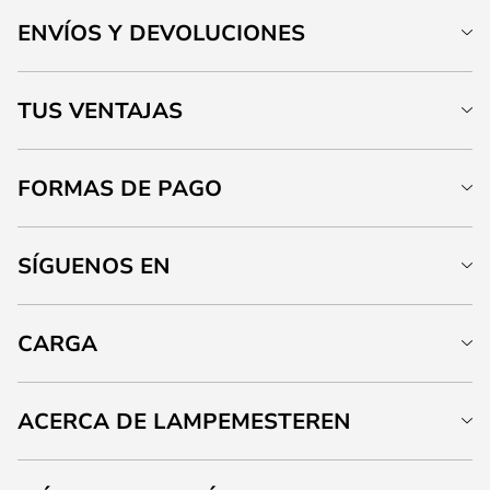
ENVÍOS Y DEVOLUCIONES
TUS VENTAJAS
FORMAS DE PAGO
SÍGUENOS EN
CARGA
ACERCA DE LAMPEMESTEREN