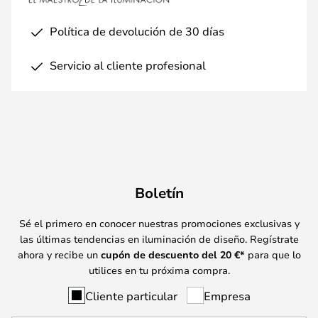
Política de devolución de 30 días
Servicio al cliente profesional
Boletín
Sé el primero en conocer nuestras promociones exclusivas y
las últimas tendencias en iluminación de diseño. Regístrate
ahora y recibe un
cupón de descuento del
20
€*
para que lo
utilices en tu próxima compra.
Cliente particular
Empresa