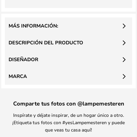
MÁS INFORMACIÓN:
DESCRIPCIÓN DEL PRODUCTO
DISEÑADOR
MARCA
Comparte tus fotos con @lampemesteren
Inspírate y déjate inspirar, de un hogar único a otro.
¡Etiqueta tus fotos con #yesLampemesteren y puede
que veas tu casa aquí!