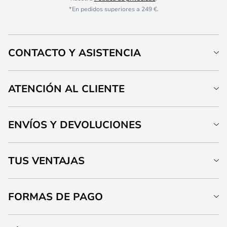
*En pedidos superiores a 249 €.
CONTACTO Y ASISTENCIA
ATENCIÓN AL CLIENTE
ENVÍOS Y DEVOLUCIONES
TUS VENTAJAS
FORMAS DE PAGO