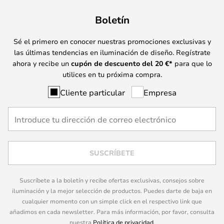
Boletín
Sé el primero en conocer nuestras promociones exclusivas y
las últimas tendencias en iluminación de diseño. Regístrate
ahora y recibe un
cupón de descuento del
20
€*
para que lo
utilices en tu próxima compra.
Cliente particular
Empresa
SUSCRÍBETE
Suscríbete a la boletín y recibe ofertas exclusivas, consejos sobre
iluminación y la mejor selección de productos. Puedes darte de baja en
cualquier momento con un simple click en el respectivo link que
añadimos en cada newsletter. Para más información, por favor, consulta
nuestra
Política de privacidad
.