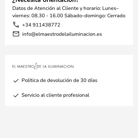
Datos de Atención al Cliente y horario: Lunes–
viernes: 08.30 - 16.00 Sábado–domingo: Cerrado
+34 911438772
info@elmaestrodelailuminacion.es
Política de devolución de 30 días
Servicio al cliente profesional