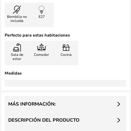
Bombilla no
E27
incluida
Perfecto para estas habitaciones
Sala de
Comedor
Cocina
estar
Medidas
MÁS INFORMACIÓN:
DESCRIPCIÓN DEL PRODUCTO