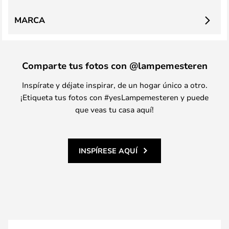
MARCA
Comparte tus fotos con @lampemesteren
Inspírate y déjate inspirar, de un hogar único a otro.
¡Etiqueta tus fotos con #yesLampemesteren y puede
que veas tu casa aquí!
INSPÍRESE AQUÍ