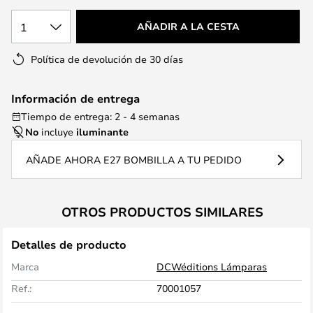
1
AÑADIR A LA CESTA
Política de devolución de 30 días
Información de entrega
Tiempo de entrega: 2 - 4 semanas
No
incluye
iluminante
AÑADE AHORA E27 BOMBILLA A TU PEDIDO
OTROS PRODUCTOS SIMILARES
Detalles de producto
Marca
DCWéditions Lámparas
Ref.:
70001057