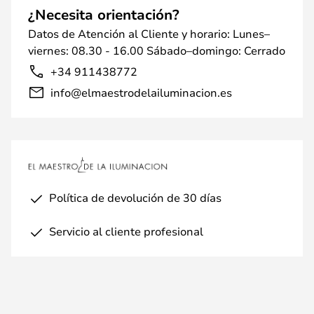
¿Necesita orientación?
Datos de Atención al Cliente y horario: Lunes–
viernes: 08.30 - 16.00 Sábado–domingo: Cerrado
+34 911438772
info@elmaestrodelailuminacion.es
Política de devolución de 30 días
Servicio al cliente profesional