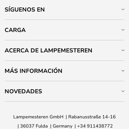
SÍGUENOS EN
CARGA
ACERCA DE LAMPEMESTEREN
MÁS INFORMACIÓN
NOVEDADES
Lampemesteren GmbH
Rabanusstraße 14-16
36037 Fulda
Germany
+34 911438772