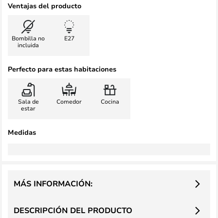
Ventajas del producto
Bombilla no
E27
incluida
Perfecto para estas habitaciones
Sala de
Comedor
Cocina
estar
Medidas
MÁS INFORMACIÓN:
DESCRIPCIÓN DEL PRODUCTO