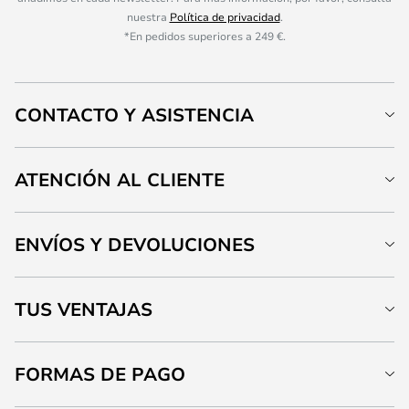
nuestra
Política de privacidad
.
*En pedidos superiores a 249 €.
CONTACTO Y ASISTENCIA
ATENCIÓN AL CLIENTE
ENVÍOS Y DEVOLUCIONES
TUS VENTAJAS
FORMAS DE PAGO