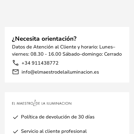
¿Necesita orientación?
Datos de Atención al Cliente y horario: Lunes–
viernes: 08.30 - 16.00 Sábado–domingo: Cerrado
+34 911438772
info@elmaestrodelailuminacion.es
Política de devolución de 30 días
Servicio al cliente profesional