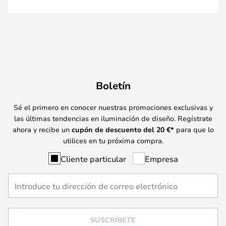
Boletín
Sé el primero en conocer nuestras promociones exclusivas y
las últimas tendencias en iluminación de diseño. Regístrate
ahora y recibe un
cupón de descuento del
20
€*
para que lo
utilices en tu próxima compra.
Cliente particular
Empresa
SUSCRÍBETE