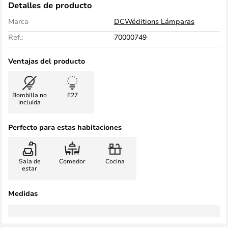
Detalles de producto
Marca
DCWéditions Lámparas
Ref.:
70000749
Ventajas del producto
Bombilla no
E27
incluida
Perfecto para estas habitaciones
Sala de
Comedor
Cocina
estar
Medidas