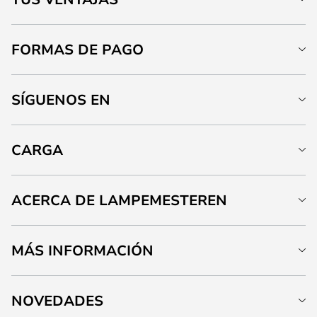
FORMAS DE PAGO
SÍGUENOS EN
CARGA
ACERCA DE LAMPEMESTEREN
MÁS INFORMACIÓN
NOVEDADES