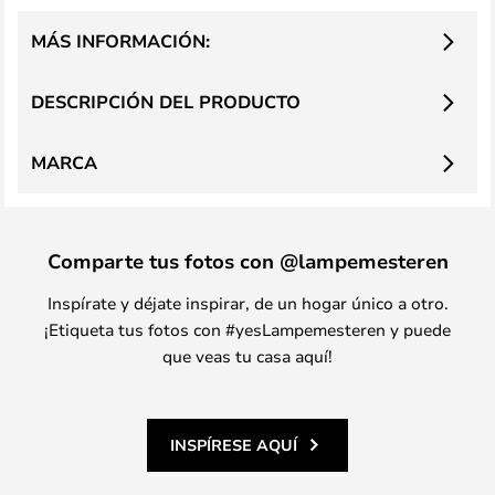
MÁS INFORMACIÓN:
DESCRIPCIÓN DEL PRODUCTO
MARCA
Comparte tus fotos con @lampemesteren
Inspírate y déjate inspirar, de un hogar único a otro.
¡Etiqueta tus fotos con #yesLampemesteren y puede
que veas tu casa aquí!
INSPÍRESE AQUÍ