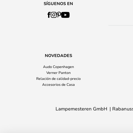
SÍGUENOS EN
NOVEDADES
Audo Copenhagen
Verner Panton
Relación de calidad-precio
Accesorios de Casa
Lampemesteren GmbH
Rabanuss