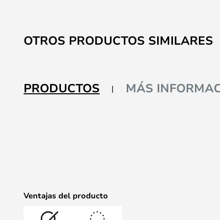
OTROS PRODUCTOS SIMILARES
PRODUCTOS
MÁS INFORMAC
Ventajas del producto