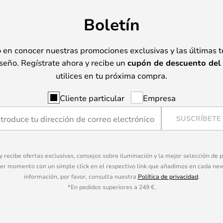
Boletín
o en conocer nuestras promociones exclusivas y las últimas 
seño. Regístrate ahora y recibe un
cupón de descuento del
utilices en tu próxima compra.
Cliente particular
Empresa
SUSCRÍBETE
 y recibe ofertas exclusivas, consejos sobre iluminación y la mejor selección de
ier momento con un simple click en el respectivo link que añadimos en cada ne
información, por favor, consulta nuestra
Política de privacidad
.
*En pedidos superiores a 249 €.