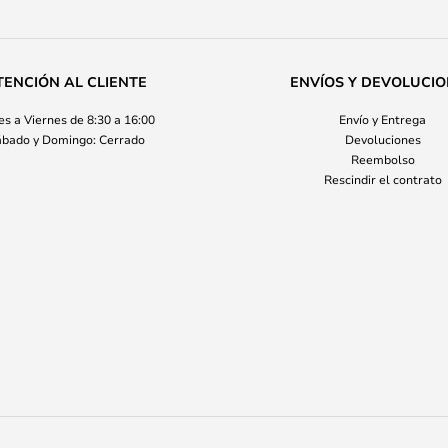
TENCIÓN AL CLIENTE
ENVÍOS Y DEVOLUCI
s a Viernes de 8:30 a 16:00
Envío y Entrega
bado y Domingo: Cerrado
Devoluciones
Reembolso
Rescindir el contrato