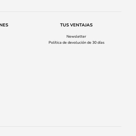
ONES
TUS VENTAJAS
Newsletter
Política de devolución de 30 días