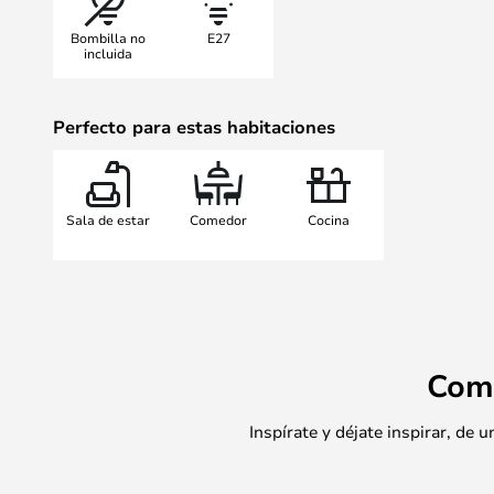
Bombilla no
E27
incluida
Perfecto para estas habitaciones
Sala de estar
Comedor
Cocina
Com
Inspírate y déjate inspirar, de