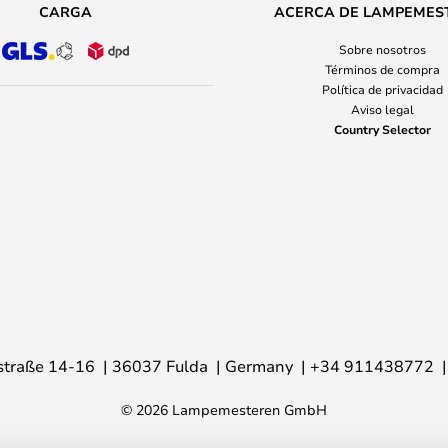
CARGA
ACERCA DE LAMPEMES
Sobre nosotros
Términos de compra
Política de privacidad
Aviso legal
Country Selector
traße 14-16
36037 Fulda
Germany
+34 911438772
© 2026 Lampemesteren GmbH