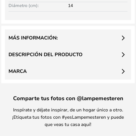
Diámetro (cm):
14
MÁS INFORMACIÓN:
DESCRIPCIÓN DEL PRODUCTO
MARCA
Comparte tus fotos con @lampemesteren
Inspírate y déjate inspirar, de un hogar único a otro.
¡Etiqueta tus fotos con #yesLampemesteren y puede
que veas tu casa aquí!