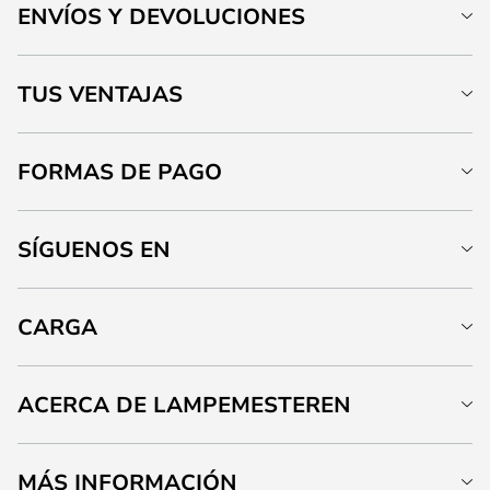
ENVÍOS Y DEVOLUCIONES
TUS VENTAJAS
FORMAS DE PAGO
SÍGUENOS EN
CARGA
ACERCA DE LAMPEMESTEREN
MÁS INFORMACIÓN