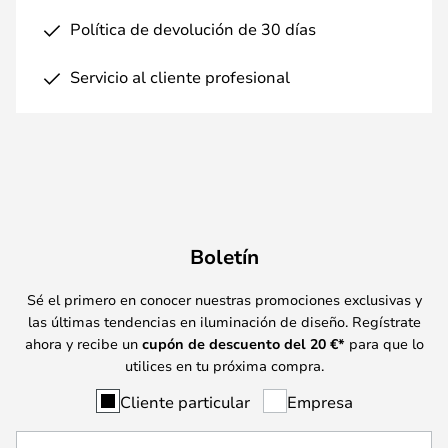
Política de devolución de 30 días
Servicio al cliente profesional
Boletín
Sé el primero en conocer nuestras promociones exclusivas y
las últimas tendencias en iluminación de diseño. Regístrate
ahora y recibe un
cupón de descuento del
20
€*
para que lo
utilices en tu próxima compra.
Cliente particular
Empresa