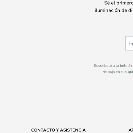
Sé el primer
iluminación de di
Suscríbete a la boletín
de baja en cualqu
CONTACTO Y ASISTENCIA
A