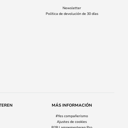
Newsletter
Política de devolución de 30 días
TEREN
MÁS INFORMACIÓN
#Yes compañerismo
Ajustes de cookies
B2B Lampemesteren Pro