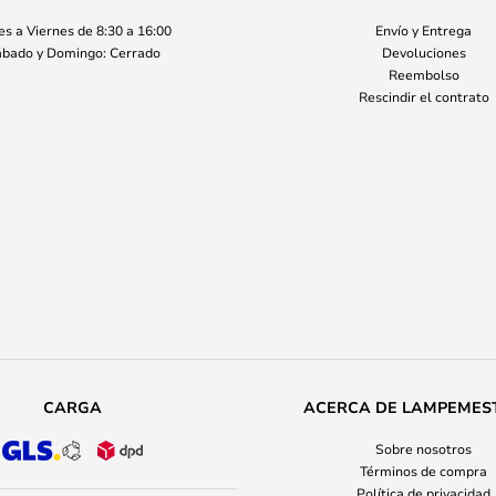
s a Viernes de 8:30 a 16:00
Envío y Entrega
bado y Domingo: Cerrado
Devoluciones
Reembolso
Rescindir el contrato
CARGA
ACERCA DE LAMPEMES
Sobre nosotros
Términos de compra
Política de privacidad