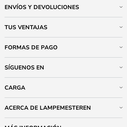
ENVÍOS Y DEVOLUCIONES
TUS VENTAJAS
FORMAS DE PAGO
SÍGUENOS EN
CARGA
ACERCA DE LAMPEMESTEREN