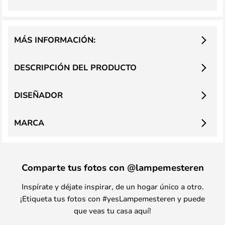
MÁS INFORMACIÓN:
DESCRIPCIÓN DEL PRODUCTO
DISEÑADOR
MARCA
Comparte tus fotos con @lampemesteren
Inspírate y déjate inspirar, de un hogar único a otro.
¡Etiqueta tus fotos con #yesLampemesteren y puede
que veas tu casa aquí!