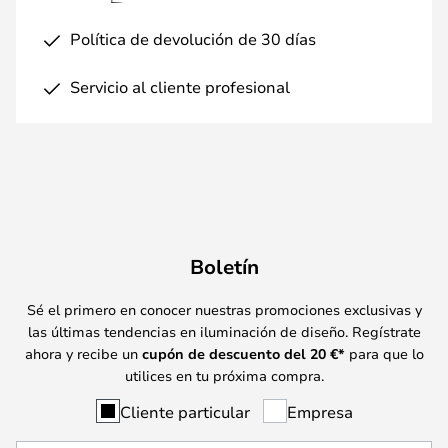
Política de devolución de 30 días
Servicio al cliente profesional
Boletín
Sé el primero en conocer nuestras promociones exclusivas y
las últimas tendencias en iluminación de diseño. Regístrate
ahora y recibe un
cupón de descuento del
20
€*
para que lo
utilices en tu próxima compra.
Cliente particular
Empresa