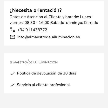
¿Necesita orientación?
Datos de Atención al Cliente y horario: Lunes–
viernes: 08.30 - 16.00 Sábado–domingo: Cerrado
+34 911438772
info@elmaestrodelailuminacion.es
Política de devolución de 30 días
Servicio al cliente profesional