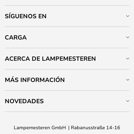
SÍGUENOS EN
CARGA
ACERCA DE LAMPEMESTEREN
MÁS INFORMACIÓN
NOVEDADES
Lampemesteren GmbH
Rabanusstraße 14-16