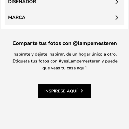
DISEÑADOR
MARCA
Comparte tus fotos con @lampemesteren
Inspírate y déjate inspirar, de un hogar único a otro.
¡Etiqueta tus fotos con #yesLampemesteren y puede
que veas tu casa aquí!
INSPÍRESE AQUÍ