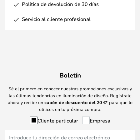
Política de devolución de 30 días
Servicio al cliente profesional
Boletín
Sé el primero en conocer nuestras promociones exclusivas y
las últimas tendencias en iluminación de diseño. Regístrate
ahora y recibe un
cupón de descuento del
20
€*
para que lo
utilices en tu próxima compra.
Cliente particular
Empresa