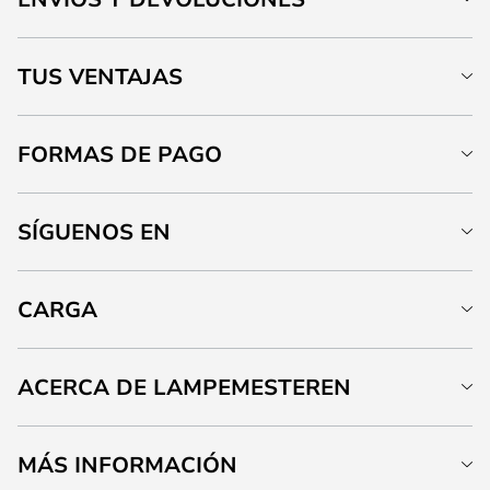
TUS VENTAJAS
FORMAS DE PAGO
SÍGUENOS EN
CARGA
ACERCA DE LAMPEMESTEREN
MÁS INFORMACIÓN