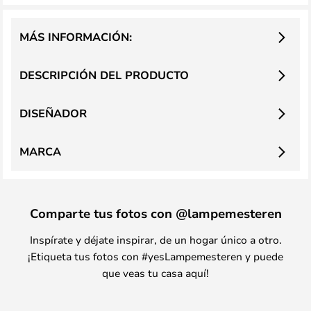
MÁS INFORMACIÓN:
DESCRIPCIÓN DEL PRODUCTO
DISEÑADOR
MARCA
Comparte tus fotos con @lampemesteren
Inspírate y déjate inspirar, de un hogar único a otro.
¡Etiqueta tus fotos con #yesLampemesteren y puede
que veas tu casa aquí!