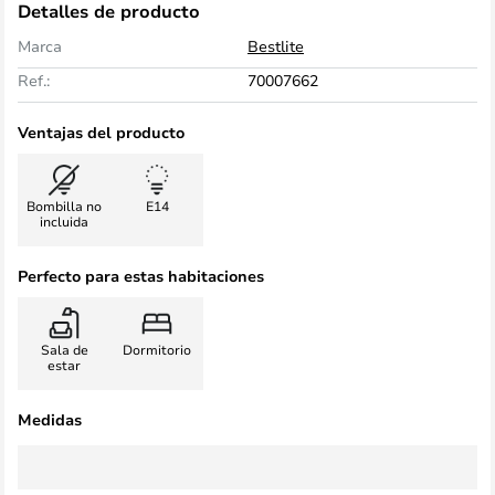
Detalles de producto
Marca
Bestlite
Ref.:
70007662
Ventajas del producto
Bombilla no
E14
incluida
Perfecto para estas habitaciones
Sala de
Dormitorio
estar
Medidas