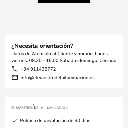
¿Necesita orientación?
Datos de Atención al Cliente y horario: Lunes–
viernes: 08.30 - 16.00 Sábado–domingo: Cerrado
+34 911438772
info@elmaestrodelailuminacion.es
Política de devolución de 30 días