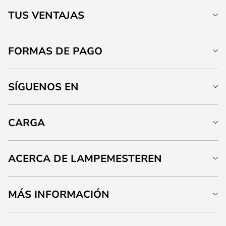
TUS VENTAJAS
FORMAS DE PAGO
SÍGUENOS EN
CARGA
ACERCA DE LAMPEMESTEREN
MÁS INFORMACIÓN