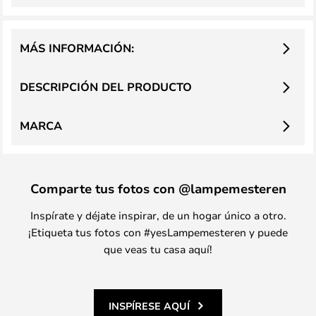
MÁS INFORMACIÓN:
DESCRIPCIÓN DEL PRODUCTO
MARCA
Comparte tus fotos con @lampemesteren
Inspírate y déjate inspirar, de un hogar único a otro.
¡Etiqueta tus fotos con #yesLampemesteren y puede
que veas tu casa aquí!
INSPÍRESE AQUÍ