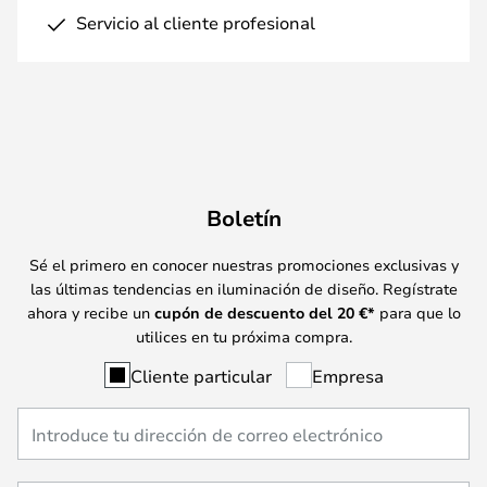
Servicio al cliente profesional
Boletín
Sé el primero en conocer nuestras promociones exclusivas y
las últimas tendencias en iluminación de diseño. Regístrate
ahora y recibe un
cupón de descuento del
20
€*
para que lo
utilices en tu próxima compra.
Cliente particular
Empresa