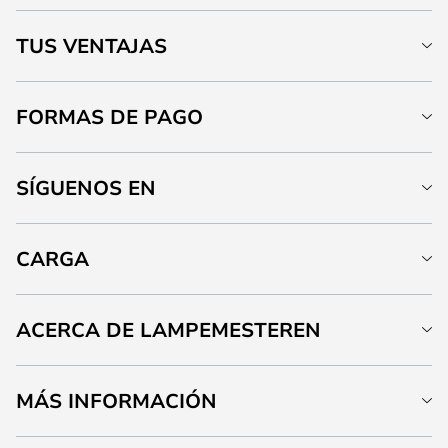
TUS VENTAJAS
FORMAS DE PAGO
SÍGUENOS EN
CARGA
ACERCA DE LAMPEMESTEREN
MÁS INFORMACIÓN