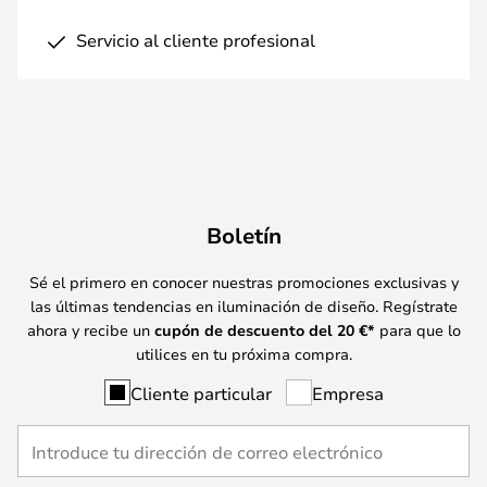
Servicio al cliente profesional
Boletín
Sé el primero en conocer nuestras promociones exclusivas y
las últimas tendencias en iluminación de diseño. Regístrate
ahora y recibe un
cupón de descuento del
20
€*
para que lo
utilices en tu próxima compra.
Cliente particular
Empresa