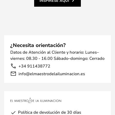
INSPÍRESE AQUÍ
¿Necesita orientación?
Datos de Atención al Cliente y horario: Lunes–
viernes: 08.30 - 16.00 Sábado–domingo: Cerrado
+34 911438772
info@elmaestrodelailuminacion.es
Política de devolución de 30 días