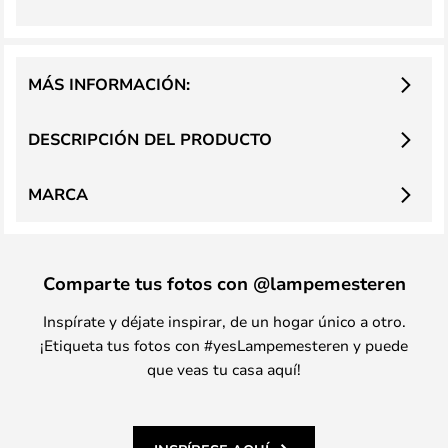
MÁS INFORMACIÓN:
DESCRIPCIÓN DEL PRODUCTO
MARCA
Comparte tus fotos con @lampemesteren
Inspírate y déjate inspirar, de un hogar único a otro.
¡Etiqueta tus fotos con #yesLampemesteren y puede
que veas tu casa aquí!