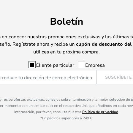
Boletín
o en conocer nuestras promociones exclusivas y las últimas 
seño. Regístrate ahora y recibe un
cupón de descuento del
utilices en tu próxima compra.
Cliente particular
Empresa
SUSCRÍBETE
 y recibe ofertas exclusivas, consejos sobre iluminación y la mejor selección de
ier momento con un simple click en el respectivo link que añadimos en cada ne
información, por favor, consulta nuestra
Política de privacidad
.
*En pedidos superiores a 249 €.