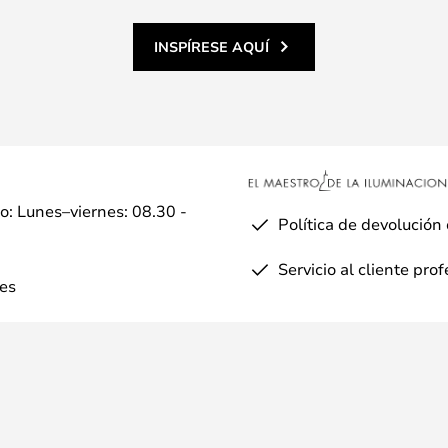
INSPÍRESE AQUÍ
io: Lunes–viernes: 08.30 -
Política de devolución
Servicio al cliente pro
es