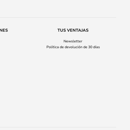
ONES
TUS VENTAJAS
Newsletter
Política de devolución de 30 días