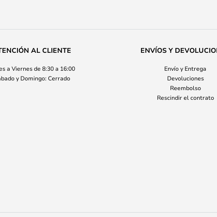
TENCIÓN AL CLIENTE
ENVÍOS Y DEVOLUCI
s a Viernes de 8:30 a 16:00
Envío y Entrega
bado y Domingo: Cerrado
Devoluciones
Reembolso
Rescindir el contrato