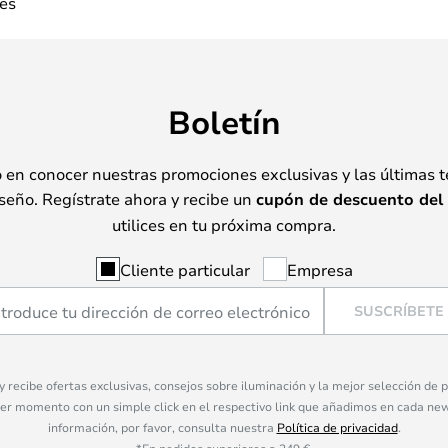
es
Boletín
o en conocer nuestras promociones exclusivas y las últimas 
seño. Regístrate ahora y recibe un
cupón de descuento del
utilices en tu próxima compra.
Cliente particular
Empresa
SUSCRÍBETE
 y recibe ofertas exclusivas, consejos sobre iluminación y la mejor selección de
ier momento con un simple click en el respectivo link que añadimos en cada ne
información, por favor, consulta nuestra
Política de privacidad
.