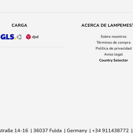
CARGA
ACERCA DE LAMPEMES
Sobre nosotros
Términos de compra
Política de privacidad
Aviso legal
Country Selector
traße 14-16
36037 Fulda
Germany
+34 911438772