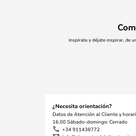
Com
Inspírate y déjate inspirar, de
¿Necesita orientación?
Datos de Atención al Cliente y horar
16.00 Sábado–domingo: Cerrado
+34 911438772