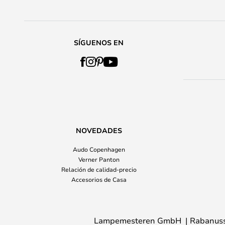
SÍGUENOS EN
NOVEDADES
Audo Copenhagen
Verner Panton
Relación de calidad-precio
Accesorios de Casa
Lampemesteren GmbH
Rabanuss