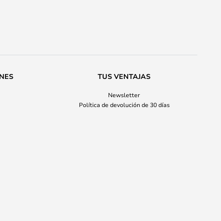
ONES
TUS VENTAJAS
Newsletter
Política de devolución de 30 días