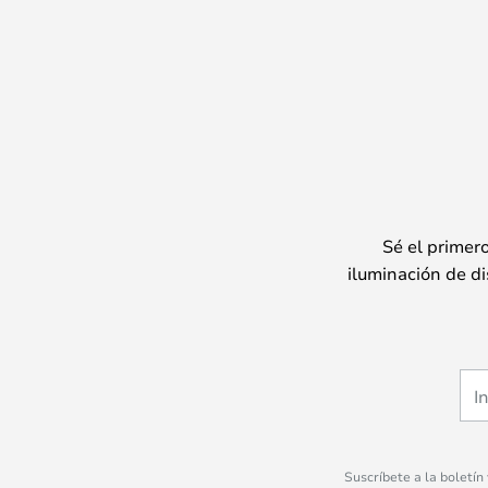
Sé el primer
iluminación de di
Suscríbete a la boletín