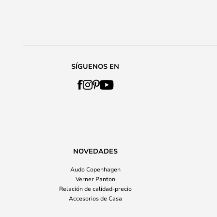
SÍGUENOS EN
NOVEDADES
Audo Copenhagen
Verner Panton
Relación de calidad-precio
Accesorios de Casa