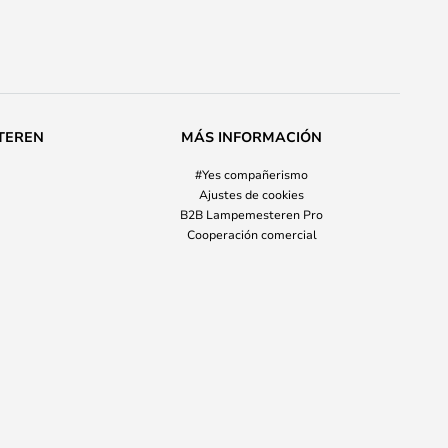
TEREN
MÁS INFORMACIÓN
#Yes compañerismo
Ajustes de cookies
B2B Lampemesteren Pro
Cooperación comercial