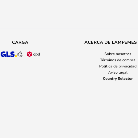
CARGA
ACERCA DE LAMPEMES
Sobre nosotros
Términos de compra
Política de privacidad
Aviso legal
Country Selector