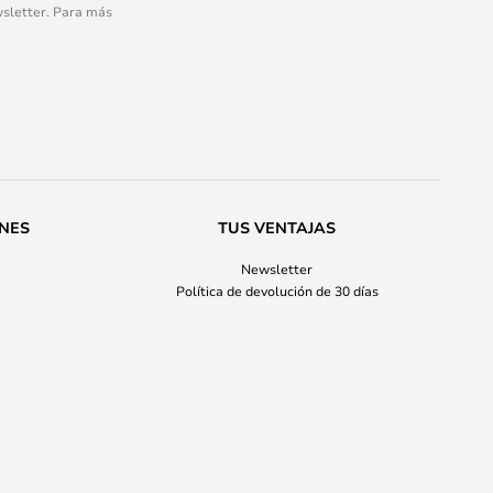
wsletter. Para más
ONES
TUS VENTAJAS
Newsletter
Política de devolución de 30 días