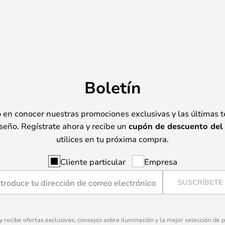
Boletín
o en conocer nuestras promociones exclusivas y las últimas 
seño. Regístrate ahora y recibe un
cupón de descuento del
utilices en tu próxima compra.
Cliente particular
Empresa
SUSCRÍBETE
 y recibe ofertas exclusivas, consejos sobre iluminación y la mejor selección de