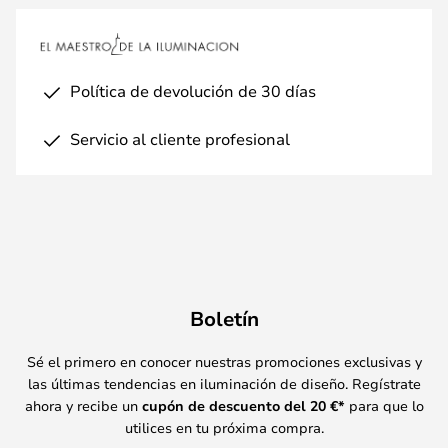
Política de devolución de 30 días
Servicio al cliente profesional
Boletín
Sé el primero en conocer nuestras promociones exclusivas y
las últimas tendencias en iluminación de diseño. Regístrate
ahora y recibe un
cupón de descuento del
20
€*
para que lo
utilices en tu próxima compra.