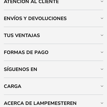
ATENCIÓN AL CLIENTE
ENVÍOS Y DEVOLUCIONES
TUS VENTAJAS
FORMAS DE PAGO
SÍGUENOS EN
CARGA
ACERCA DE LAMPEMESTEREN