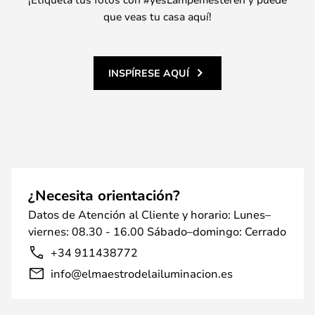
que veas tu casa aquí!
INSPÍRESE AQUÍ
¿Necesita orientación?
Datos de Atención al Cliente y horario: Lunes–
viernes: 08.30 - 16.00 Sábado–domingo: Cerrado
+34 911438772
info@elmaestrodelailuminacion.es