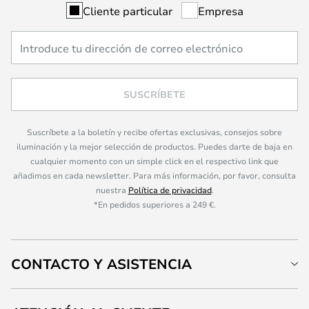
Cliente particular
Empresa
SUSCRÍBETE
Suscríbete a la boletín y recibe ofertas exclusivas, consejos sobre
iluminación y la mejor selección de productos. Puedes darte de baja en
cualquier momento con un simple click en el respectivo link que
añadimos en cada newsletter. Para más información, por favor, consulta
nuestra
Política de privacidad
.
*En pedidos superiores a 249 €.
CONTACTO Y ASISTENCIA