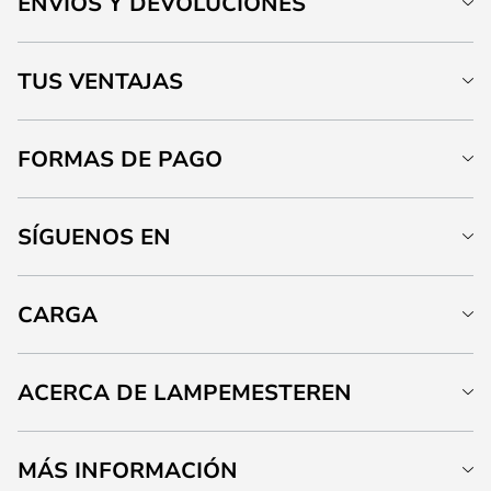
ENVÍOS Y DEVOLUCIONES
TUS VENTAJAS
FORMAS DE PAGO
SÍGUENOS EN
CARGA
ACERCA DE LAMPEMESTEREN
MÁS INFORMACIÓN