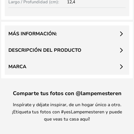
Largo / Profundidad (cm):
12,4
MÁS INFORMACIÓN:
DESCRIPCIÓN DEL PRODUCTO
MARCA
Comparte tus fotos con @lampemesteren
Inspírate y déjate inspirar, de un hogar único a otro.
¡Etiqueta tus fotos con #yesLampemesteren y puede
que veas tu casa aquí!