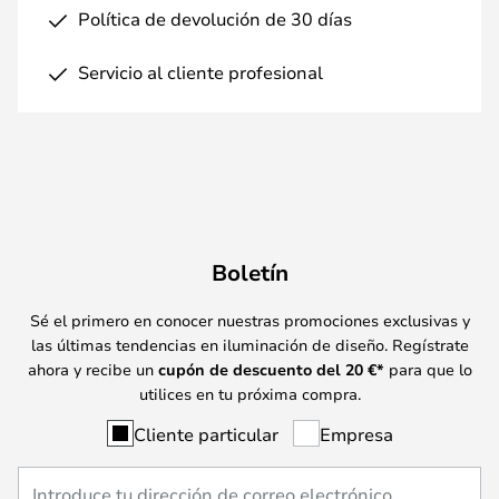
Política de devolución de 30 días
Servicio al cliente profesional
Boletín
Sé el primero en conocer nuestras promociones exclusivas y
las últimas tendencias en iluminación de diseño. Regístrate
ahora y recibe un
cupón de descuento del
20
€*
para que lo
utilices en tu próxima compra.
Cliente particular
Empresa