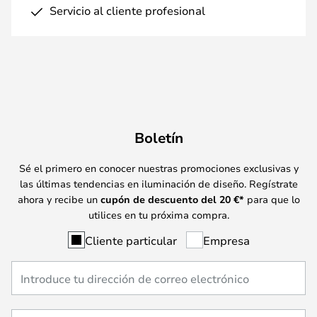
Servicio al cliente profesional
Boletín
Sé el primero en conocer nuestras promociones exclusivas y
las últimas tendencias en iluminación de diseño. Regístrate
ahora y recibe un
cupón de descuento del
20
€*
para que lo
utilices en tu próxima compra.
Cliente particular
Empresa