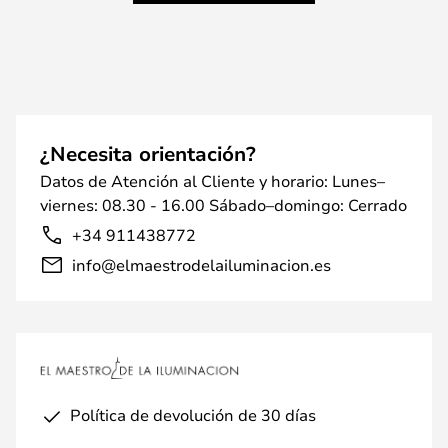
¿Necesita orientación?
Datos de Atención al Cliente y horario: Lunes–
viernes: 08.30 - 16.00 Sábado–domingo: Cerrado
+34 911438772
info@elmaestrodelailuminacion.es
Política de devolución de 30 días