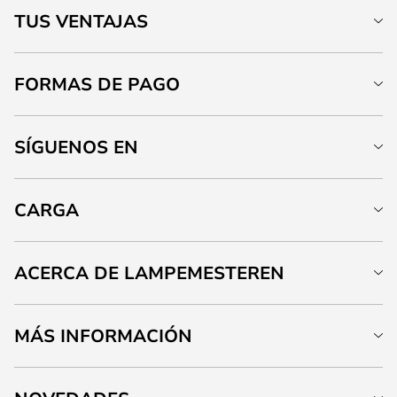
TUS VENTAJAS
FORMAS DE PAGO
SÍGUENOS EN
CARGA
ACERCA DE LAMPEMESTEREN
MÁS INFORMACIÓN