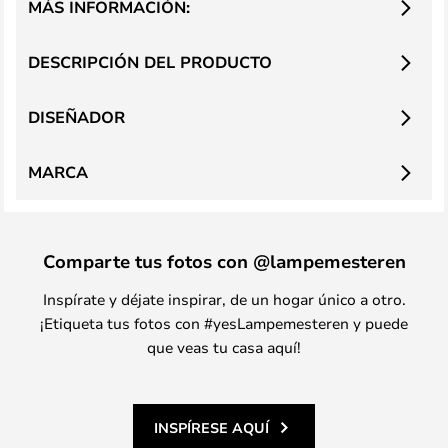
MÁS INFORMACIÓN:
DESCRIPCIÓN DEL PRODUCTO
DISEÑADOR
MARCA
Comparte tus fotos con @lampemesteren
Inspírate y déjate inspirar, de un hogar único a otro.
¡Etiqueta tus fotos con #yesLampemesteren y puede
que veas tu casa aquí!
INSPÍRESE AQUÍ