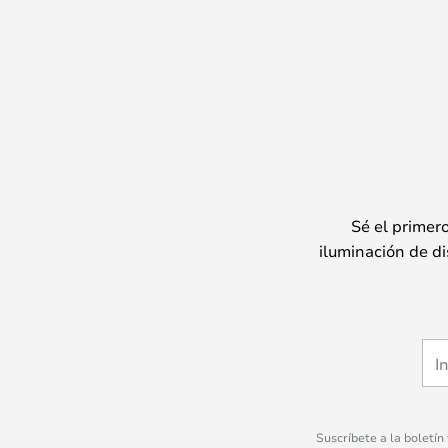
Sé el primer
iluminación de di
Suscríbete a la boletín