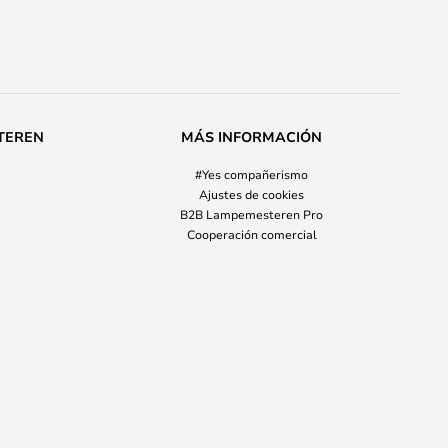
TEREN
MÁS INFORMACIÓN
#Yes compañerismo
Ajustes de cookies
B2B Lampemesteren Pro
Cooperación comercial