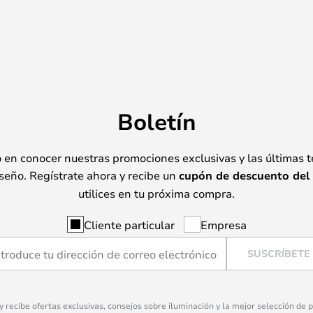
Boletín
o en conocer nuestras promociones exclusivas y las últimas 
seño. Regístrate ahora y recibe un
cupón de descuento del
utilices en tu próxima compra.
Cliente particular
Empresa
SUSCRÍBETE
 y recibe ofertas exclusivas, consejos sobre iluminación y la mejor selección de