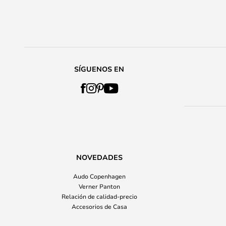
SÍGUENOS EN
NOVEDADES
Audo Copenhagen
Verner Panton
Relación de calidad-precio
Accesorios de Casa