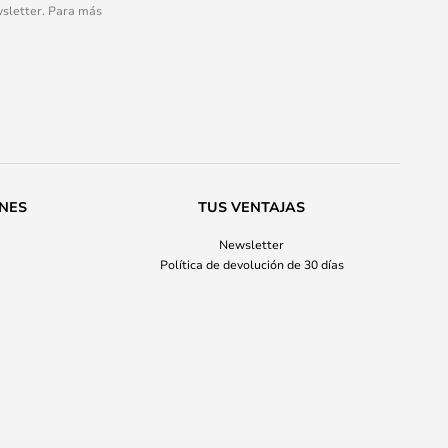
wsletter. Para más
ONES
TUS VENTAJAS
Newsletter
Política de devolución de 30 días