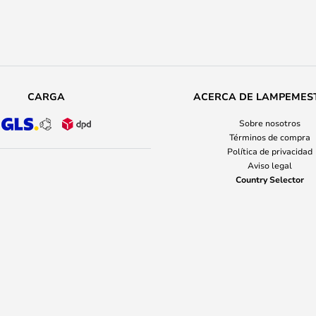
CARGA
ACERCA DE LAMPEMES
Sobre nosotros
Términos de compra
Política de privacidad
Aviso legal
Country Selector