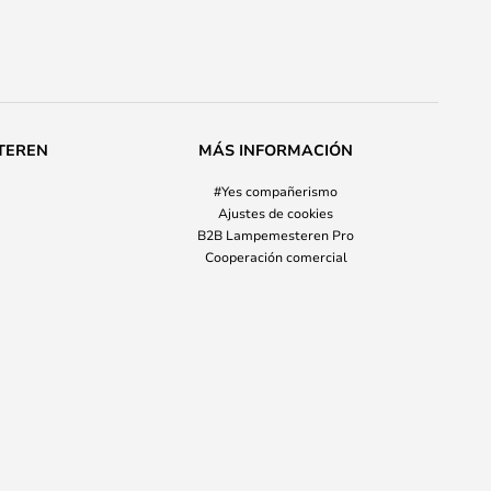
TEREN
MÁS INFORMACIÓN
#Yes compañerismo
Ajustes de cookies
B2B Lampemesteren Pro
Cooperación comercial