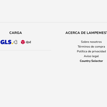
CARGA
ACERCA DE LAMPEMES
Sobre nosotros
Términos de compra
Política de privacidad
Aviso legal
Country Selector