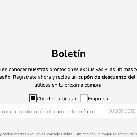
Boletín
o en conocer nuestras promociones exclusivas y las últimas 
seño. Regístrate ahora y recibe un
cupón de descuento del
utilices en tu próxima compra.
Cliente particular
Empresa
SUSCRÍBETE
 y recibe ofertas exclusivas, consejos sobre iluminación y la mejor selección de