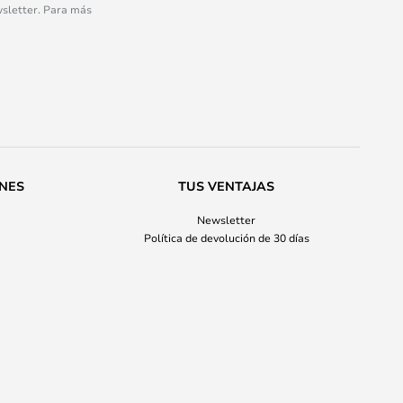
wsletter. Para más
ONES
TUS VENTAJAS
Newsletter
Política de devolución de 30 días