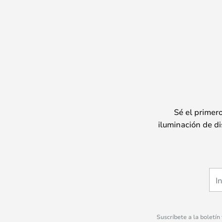
Sé el primer
iluminación de di
Suscríbete a la boletín