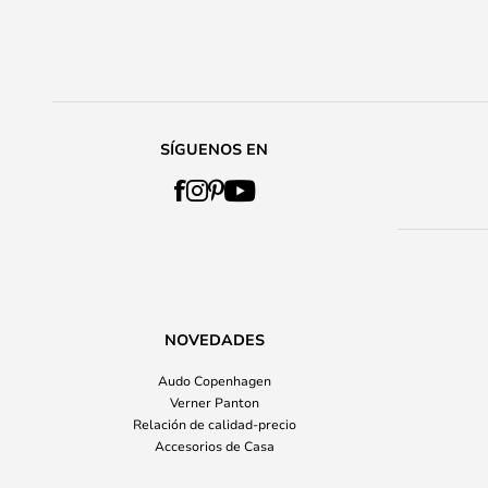
SÍGUENOS EN
NOVEDADES
Audo Copenhagen
Verner Panton
Relación de calidad-precio
Accesorios de Casa