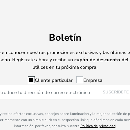
Boletín
o en conocer nuestras promociones exclusivas y las últimas 
seño. Regístrate ahora y recibe un
cupón de descuento del
utilices en tu próxima compra.
Cliente particular
Empresa
SUSCRÍBETE
 y recibe ofertas exclusivas, consejos sobre iluminación y la mejor selección de
ier momento con un simple click en el respectivo link que añadimos en cada ne
información, por favor, consulta nuestra
Política de privacidad
.