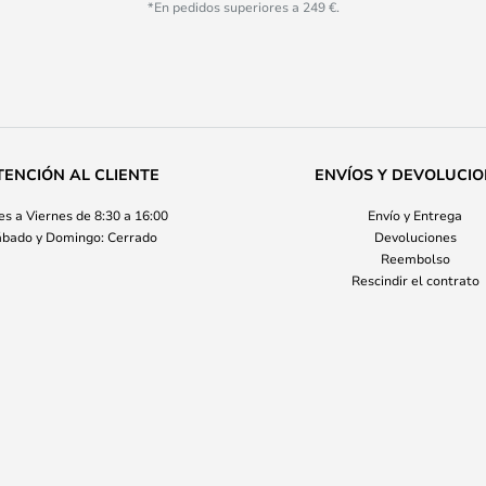
*En pedidos superiores a 249 €.
TENCIÓN AL CLIENTE
ENVÍOS Y DEVOLUCI
s a Viernes de 8:30 a 16:00
Envío y Entrega
bado y Domingo: Cerrado
Devoluciones
Reembolso
Rescindir el contrato