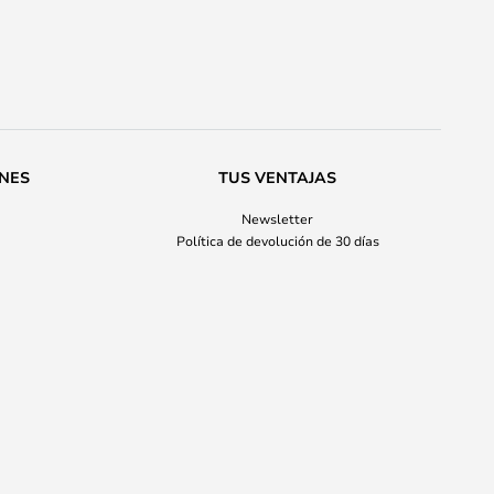
ONES
TUS VENTAJAS
Newsletter
Política de devolución de 30 días