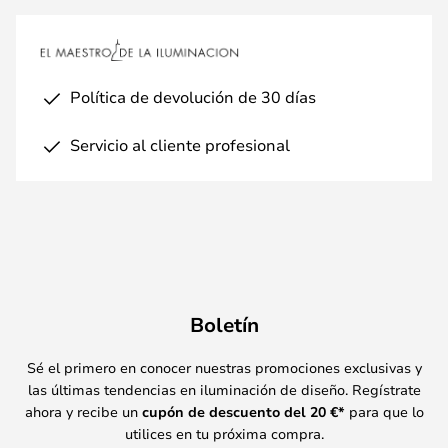
Política de devolución de 30 días
Servicio al cliente profesional
Boletín
Sé el primero en conocer nuestras promociones exclusivas y
las últimas tendencias en iluminación de diseño. Regístrate
ahora y recibe un
cupón de descuento del
20
€*
para que lo
utilices en tu próxima compra.