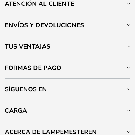
ATENCIÓN AL CLIENTE
ENVÍOS Y DEVOLUCIONES
TUS VENTAJAS
FORMAS DE PAGO
SÍGUENOS EN
CARGA
ACERCA DE LAMPEMESTEREN