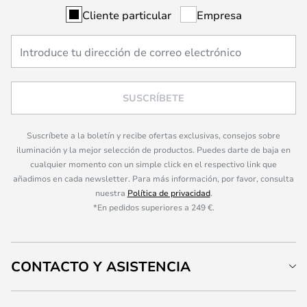
Cliente particular
Empresa
SUSCRÍBETE
Suscríbete a la boletín y recibe ofertas exclusivas, consejos sobre
iluminación y la mejor selección de productos. Puedes darte de baja en
cualquier momento con un simple click en el respectivo link que
añadimos en cada newsletter. Para más información, por favor, consulta
nuestra
Política de privacidad
.
*En pedidos superiores a 249 €.
CONTACTO Y ASISTENCIA