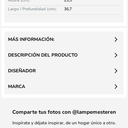
Largo / Profundidad (cm):
36,7
MÁS INFORMACIÓN:
DESCRIPCIÓN DEL PRODUCTO
DISEÑADOR
MARCA
Comparte tus fotos con @lampemesteren
Inspírate y déjate inspirar, de un hogar único a otro.