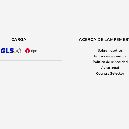
CARGA
ACERCA DE LAMPEMES
Sobre nosotros
Términos de compra
Política de privacidad
Aviso legal
Country Selector