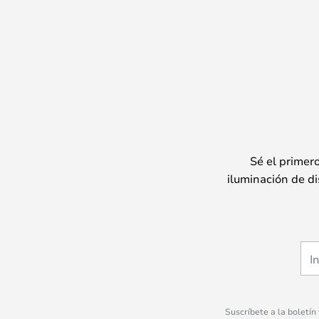
Sé el primer
iluminación de di
Suscríbete a la boletín