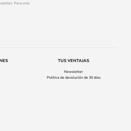
wsletter. Para más
ONES
TUS VENTAJAS
Newsletter
Política de devolución de 30 días