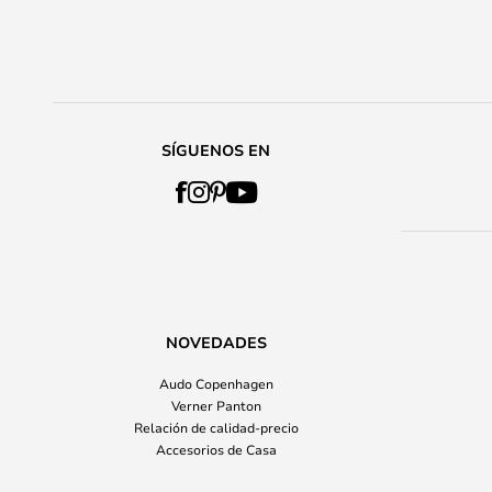
SÍGUENOS EN
NOVEDADES
Audo Copenhagen
Verner Panton
Relación de calidad-precio
Accesorios de Casa