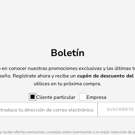
Boletín
o en conocer nuestras promociones exclusivas y las últimas 
seño. Regístrate ahora y recibe un
cupón de descuento del
utilices en tu próxima compra.
Cliente particular
Empresa
SUSCRÍBETE
 y recibe ofertas exclusivas, consejos sobre iluminación y la mejor selección de