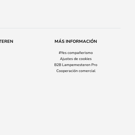
TEREN
MÁS INFORMACIÓN
#Yes compañerismo
Ajustes de cookies
B2B Lampemesteren Pro
Cooperación comercial