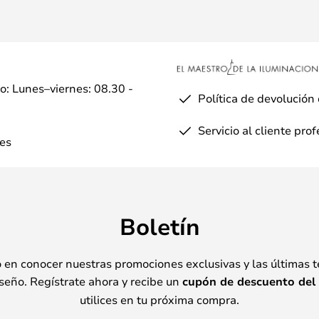
io: Lunes–viernes: 08.30 -
Política de devolución
Servicio al cliente pro
es
Boletín
o en conocer nuestras promociones exclusivas y las últimas 
seño. Regístrate ahora y recibe un
cupón de descuento del
utilices en tu próxima compra.