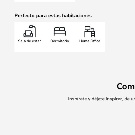
Perfecto para estas habitaciones
Sala de estar
Dormitorio
Home Office
Com
Inspírate y déjate inspirar, de