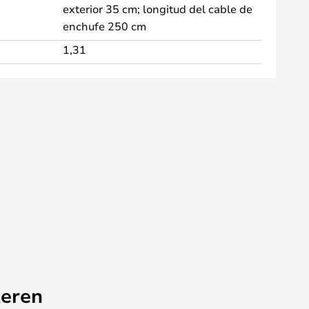
exterior 35 cm; longitud del cable de
enchufe 250 cm
1,31
eren