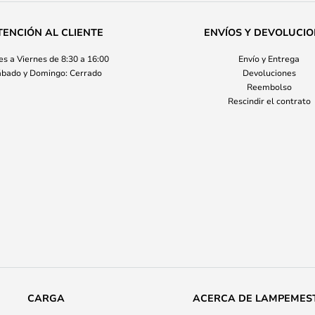
TENCIÓN AL CLIENTE
ENVÍOS Y DEVOLUCI
s a Viernes de 8:30 a 16:00
Envío y Entrega
bado y Domingo: Cerrado
Devoluciones
Reembolso
Rescindir el contrato
CARGA
ACERCA DE LAMPEMES