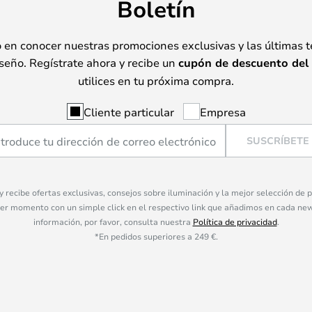
Boletín
o en conocer nuestras promociones exclusivas y las últimas 
seño. Regístrate ahora y recibe un
cupón de descuento del
utilices en tu próxima compra.
Cliente particular
Empresa
SUSCRÍBETE
 y recibe ofertas exclusivas, consejos sobre iluminación y la mejor selección de
ier momento con un simple click en el respectivo link que añadimos en cada ne
información, por favor, consulta nuestra
Política de privacidad
.
*En pedidos superiores a 249 €.