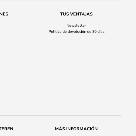
ONES
TUS VENTAJAS
Newsletter
Política de devolución de 30 días
TEREN
MÁS INFORMACIÓN