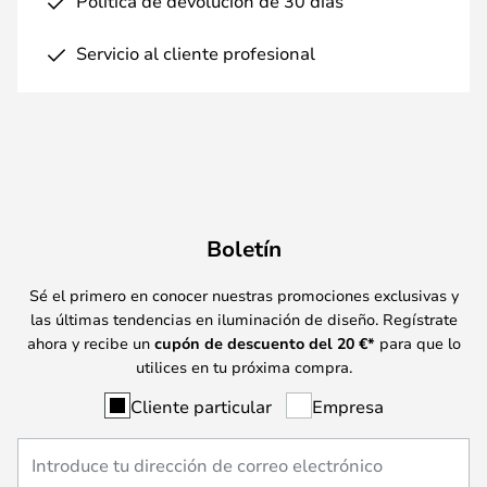
Política de devolución de 30 días
Servicio al cliente profesional
Boletín
Sé el primero en conocer nuestras promociones exclusivas y
las últimas tendencias en iluminación de diseño. Regístrate
ahora y recibe un
cupón de descuento del
20
€*
para que lo
utilices en tu próxima compra.
Cliente particular
Empresa