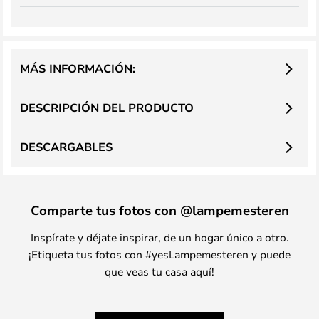
MÁS INFORMACIÓN:
DESCRIPCIÓN DEL PRODUCTO
DESCARGABLES
Comparte tus fotos con @lampemesteren
Inspírate y déjate inspirar, de un hogar único a otro.
¡Etiqueta tus fotos con #yesLampemesteren y puede
que veas tu casa aquí!