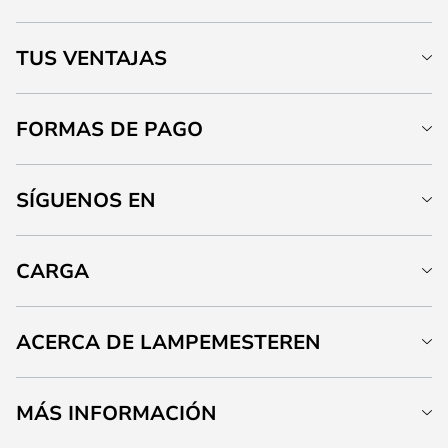
TUS VENTAJAS
FORMAS DE PAGO
SÍGUENOS EN
CARGA
ACERCA DE LAMPEMESTEREN
MÁS INFORMACIÓN