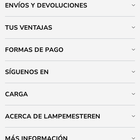
ENVÍOS Y DEVOLUCIONES
TUS VENTAJAS
FORMAS DE PAGO
SÍGUENOS EN
CARGA
ACERCA DE LAMPEMESTEREN
MÁS INFORMACIÓN