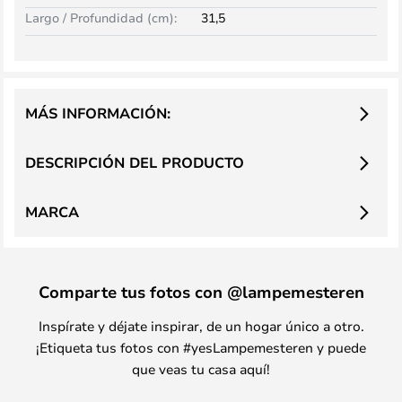
Largo / Profundidad (cm):
31,5
MÁS INFORMACIÓN:
DESCRIPCIÓN DEL PRODUCTO
MARCA
Comparte tus fotos con @lampemesteren
Inspírate y déjate inspirar, de un hogar único a otro.
¡Etiqueta tus fotos con #yesLampemesteren y puede
que veas tu casa aquí!