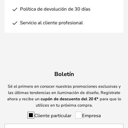
Política de devolución de 30 días
Servicio al cliente profesional
Boletín
Sé el primero en conocer nuestras promociones exclusivas y
las últimas tendencias en iluminación de diseño. Regístrate
ahora y recibe un
cupón de descuento del
20
€*
para que lo
utilices en tu próxima compra.
Cliente particular
Empresa