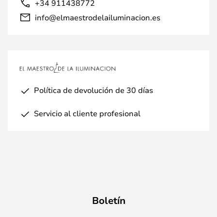
+34 911438772
info@elmaestrodelailuminacion.es
Política de devolución de 30 días
Servicio al cliente profesional
Boletín