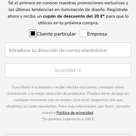
Sé el primero en conocer nuestras promociones exclusivas y
las últimas tendencias en iluminación de diseño. Regístrate
ahora y recibe un
cupón de descuento del
20
€*
para que lo
utilices en tu próxima compra.
Cliente particular
Empresa
SUSCRÍBETE
Suscríbete a la boletín y recibe ofertas exclusivas, consejos sobre
iluminación y la mejor selección de productos. Puedes darte de baja en
cualquier momento con un simple click en el respectivo link que
añadimos en cada newsletter. Para más información, por favor, consulta
nuestra
Política de privacidad
.
*En pedidos superiores a 249 €.