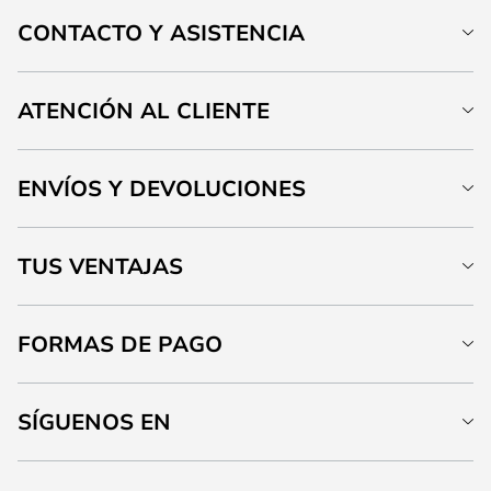
CONTACTO Y ASISTENCIA
ATENCIÓN AL CLIENTE
ENVÍOS Y DEVOLUCIONES
TUS VENTAJAS
FORMAS DE PAGO
SÍGUENOS EN