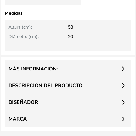
Medidas
Altura (cm):
58
Diámetro (cm):
20
MÁS INFORMACIÓN:
DESCRIPCIÓN DEL PRODUCTO
DISEÑADOR
MARCA