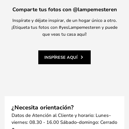
Comparte tus fotos con @lampemesteren
Inspírate y déjate inspirar, de un hogar único a otro.
¡Etiqueta tus fotos con #yesLampemesteren y puede
que veas tu casa aquí!
INSPÍRESE AQUÍ
¿Necesita orientación?
Datos de Atención al Cliente y horario: Lunes–
viernes: 08.30 - 16.00 Sábado–domingo: Cerrado