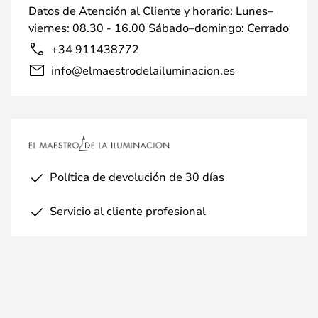
Datos de Atención al Cliente y horario: Lunes–
viernes: 08.30 - 16.00 Sábado–domingo: Cerrado
+34 911438772
info@elmaestrodelailuminacion.es
Política de devolución de 30 días
Servicio al cliente profesional