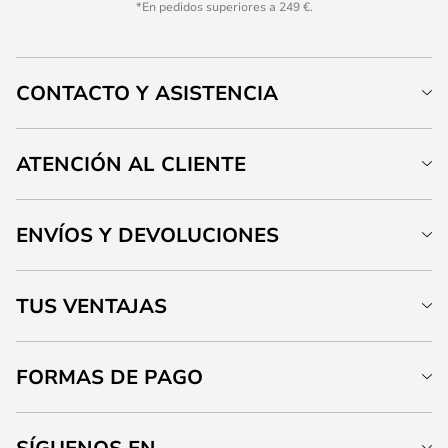
*En pedidos superiores a 249 €.
CONTACTO Y ASISTENCIA
ATENCIÓN AL CLIENTE
ENVÍOS Y DEVOLUCIONES
TUS VENTAJAS
FORMAS DE PAGO
SÍGUENOS EN