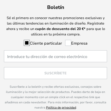
Boletín
Sé el primero en conocer nuestras promociones exclusivas y
las últimas tendencias en iluminación de diseño. Regístrate
ahora y recibe un
cupón de descuento del
20
€*
para que lo
utilices en tu próxima compra.
Cliente particular
Empresa
SUSCRÍBETE
Suscríbete a la boletín y recibe ofertas exclusivas, consejos sobre
iluminación y la mejor selección de productos. Puedes darte de baja en
cualquier momento con un simple click en el respectivo link que
añadimos en cada newsletter. Para más información, por favor, consulta
nuestra
Política de privacidad
.