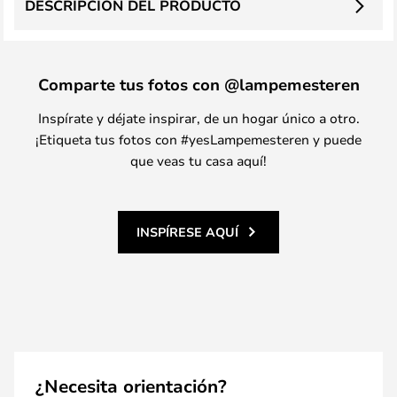
DESCRIPCIÓN DEL PRODUCTO
Comparte tus fotos con @lampemesteren
Inspírate y déjate inspirar, de un hogar único a otro.
¡Etiqueta tus fotos con #yesLampemesteren y puede
que veas tu casa aquí!
INSPÍRESE AQUÍ
¿Necesita orientación?