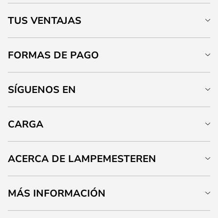
TUS VENTAJAS
FORMAS DE PAGO
SÍGUENOS EN
CARGA
ACERCA DE LAMPEMESTEREN
MÁS INFORMACIÓN