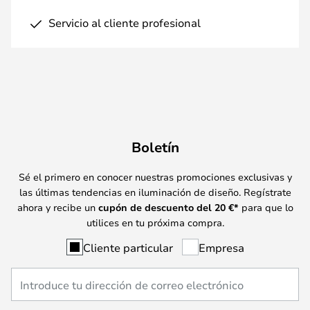
Servicio al cliente profesional
Boletín
Sé el primero en conocer nuestras promociones exclusivas y
las últimas tendencias en iluminación de diseño. Regístrate
ahora y recibe un
cupón de descuento del
20
€*
para que lo
utilices en tu próxima compra.
Cliente particular
Empresa