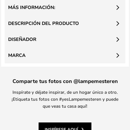
MÁS INFORMACIÓN:
DESCRIPCIÓN DEL PRODUCTO
DISEÑADOR
MARCA
Comparte tus fotos con @lampemesteren
Inspírate y déjate inspirar, de un hogar único a otro.
¡Etiqueta tus fotos con #yesLampemesteren y puede
que veas tu casa aquí!
INSPÍRESE AQUÍ