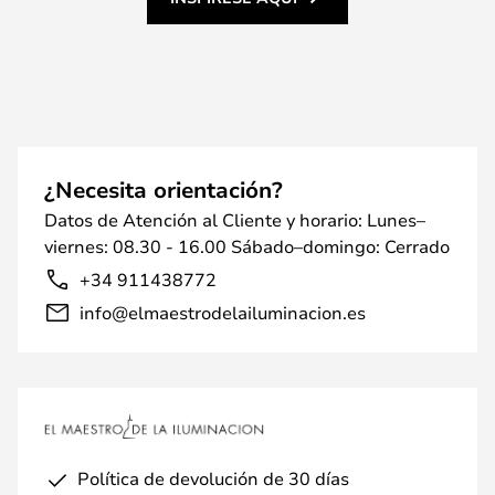
¿Necesita orientación?
Datos de Atención al Cliente y horario: Lunes–
viernes: 08.30 - 16.00 Sábado–domingo: Cerrado
+34 911438772
info@elmaestrodelailuminacion.es
Política de devolución de 30 días