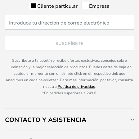
Cliente particular
Empresa
SUSCRÍBETE
Suscríbete a la boletín y recibe ofertas exclusivas, consejos sobre
iluminación y la mejor selección de productos. Puedes darte de baja en
cualquier momento con un simple click en el respectivo link que
añadimos en cada newsletter. Para más información, por favor, consulta
nuestra
Política de privacidad
.
*En pedidos superiores a 249 €.
CONTACTO Y ASISTENCIA