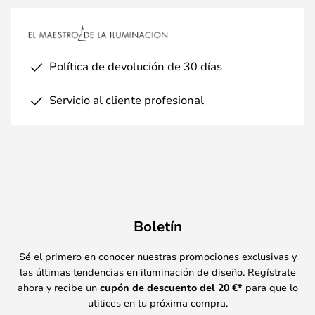
Política de devolución de 30 días
Servicio al cliente profesional
Boletín
Sé el primero en conocer nuestras promociones exclusivas y
las últimas tendencias en iluminación de diseño. Regístrate
ahora y recibe un
cupón de descuento del
20
€*
para que lo
utilices en tu próxima compra.