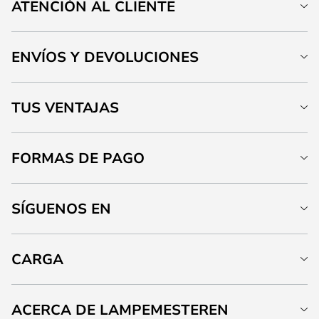
ATENCIÓN AL CLIENTE
ENVÍOS Y DEVOLUCIONES
TUS VENTAJAS
FORMAS DE PAGO
SÍGUENOS EN
CARGA
ACERCA DE LAMPEMESTEREN