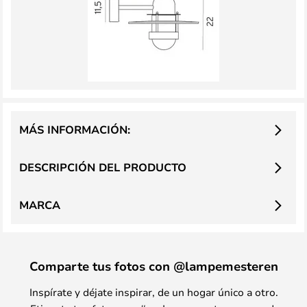
MÁS INFORMACIÓN:
DESCRIPCIÓN DEL PRODUCTO
MARCA
Comparte tus fotos con @lampemesteren
Inspírate y déjate inspirar, de un hogar único a otro.