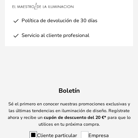
Política de devolución de 30 días
Servicio al cliente profesional
Boletín
Sé el primero en conocer nuestras promociones exclusivas y
las últimas tendencias en iluminación de diseño. Regístrate
ahora y recibe un
cupón de descuento del
20
€*
para que lo
utilices en tu próxima compra.
Cliente particular
Empresa