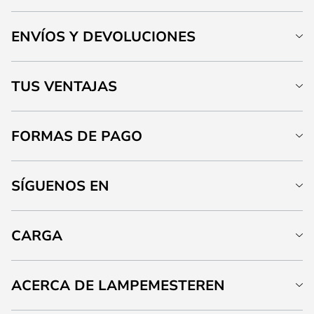
ENVÍOS Y DEVOLUCIONES
TUS VENTAJAS
FORMAS DE PAGO
SÍGUENOS EN
CARGA
ACERCA DE LAMPEMESTEREN