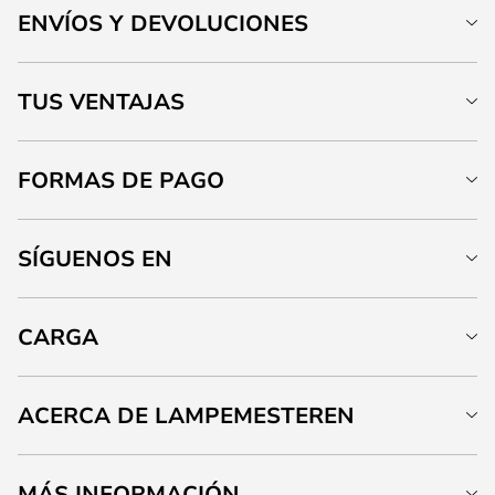
ENVÍOS Y DEVOLUCIONES
TUS VENTAJAS
FORMAS DE PAGO
SÍGUENOS EN
CARGA
ACERCA DE LAMPEMESTEREN
MÁS INFORMACIÓN