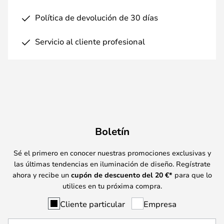
Política de devolución de 30 días
Servicio al cliente profesional
Boletín
Sé el primero en conocer nuestras promociones exclusivas y
las últimas tendencias en iluminación de diseño. Regístrate
ahora y recibe un
cupón de descuento del
20
€*
para que lo
utilices en tu próxima compra.
Cliente particular
Empresa