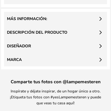
MÁS INFORMACIÓN:
DESCRIPCIÓN DEL PRODUCTO
DISEÑADOR
MARCA
Comparte tus fotos con @lampemesteren
Inspírate y déjate inspirar, de un hogar único a otro.
¡Etiqueta tus fotos con #yesLampemesteren y puede
que veas tu casa aquí!