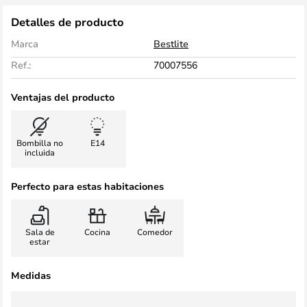
Detalles de producto
Marca
Bestlite
Ref.:
70007556
Ventajas del producto
Bombilla no
E14
incluida
Perfecto para estas habitaciones
Sala de
Cocina
Comedor
estar
Medidas