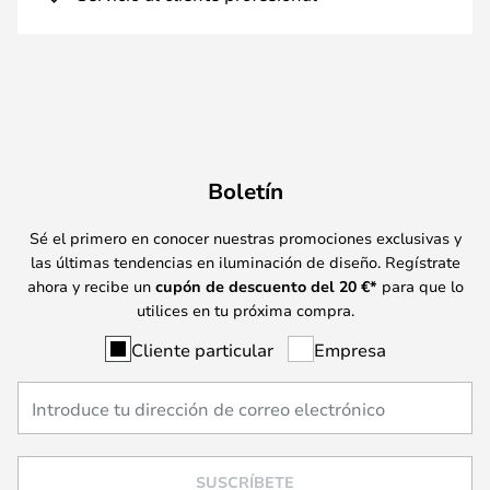
Boletín
Sé el primero en conocer nuestras promociones exclusivas y
las últimas tendencias en iluminación de diseño. Regístrate
ahora y recibe un
cupón de descuento del
20
€*
para que lo
utilices en tu próxima compra.
Cliente particular
Empresa
SUSCRÍBETE