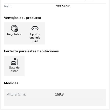
Ref.:
70024241
Ventajas del producto
Regulable
Tipo C -
enchufe
Euro
Perfecto para estas habitaciones
Sala de
estar
Medidas
Altura (cm):
159,8