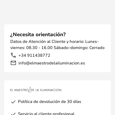
¿Necesita orientación?
Datos de Atención al Cliente y horario: Lunes–
viernes: 08.30 - 16.00 Sábado–domingo: Cerrado
+34 911438772
info@elmaestrodelailuminacion.es
Política de devolución de 30 días
Servicio al cliente profesional