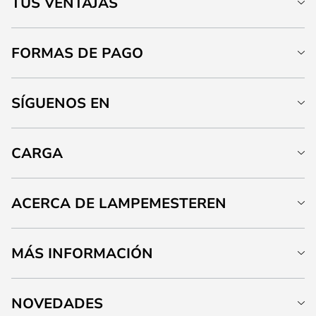
TUS VENTAJAS
FORMAS DE PAGO
SÍGUENOS EN
CARGA
ACERCA DE LAMPEMESTEREN
MÁS INFORMACIÓN
NOVEDADES