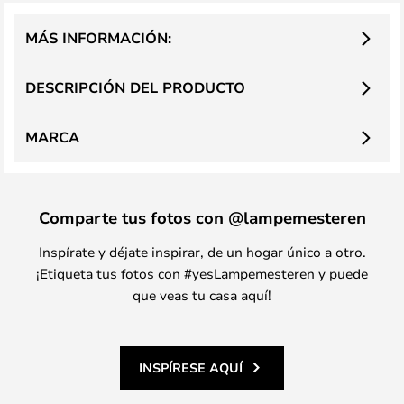
MÁS INFORMACIÓN:
DESCRIPCIÓN DEL PRODUCTO
MARCA
Comparte tus fotos con @lampemesteren
Inspírate y déjate inspirar, de un hogar único a otro.
¡Etiqueta tus fotos con #yesLampemesteren y puede
que veas tu casa aquí!
INSPÍRESE AQUÍ