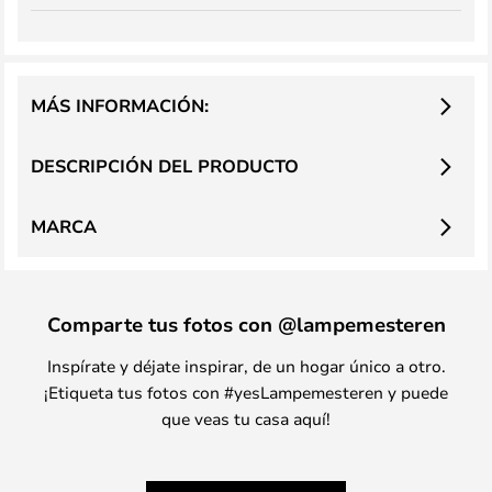
MÁS INFORMACIÓN:
DESCRIPCIÓN DEL PRODUCTO
MARCA
Comparte tus fotos con @lampemesteren
Inspírate y déjate inspirar, de un hogar único a otro.
¡Etiqueta tus fotos con #yesLampemesteren y puede
que veas tu casa aquí!