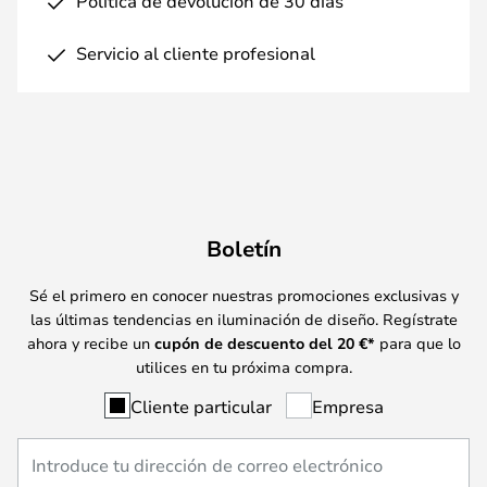
Política de devolución de 30 días
Servicio al cliente profesional
Boletín
Sé el primero en conocer nuestras promociones exclusivas y
las últimas tendencias en iluminación de diseño. Regístrate
ahora y recibe un
cupón de descuento del
20
€*
para que lo
utilices en tu próxima compra.
Cliente particular
Empresa