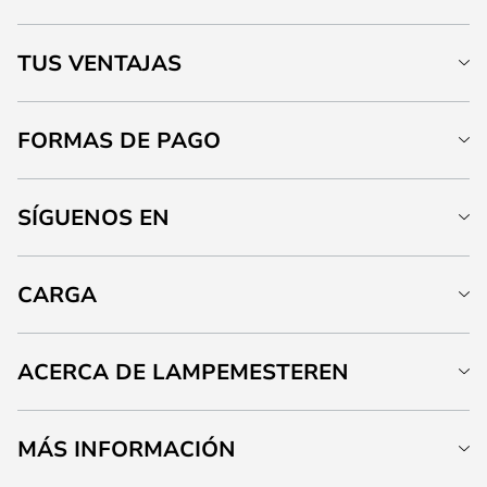
TUS VENTAJAS
FORMAS DE PAGO
SÍGUENOS EN
CARGA
ACERCA DE LAMPEMESTEREN
MÁS INFORMACIÓN