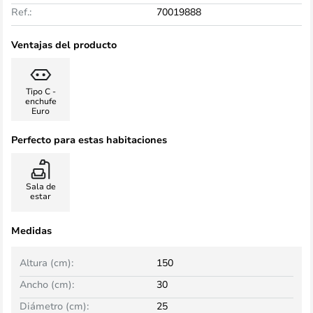
Ref.:
70019888
Ventajas del producto
Tipo C -
enchufe
Euro
Perfecto para estas habitaciones
Sala de
estar
Medidas
Altura (cm):
150
Ancho (cm):
30
Diámetro (cm):
25