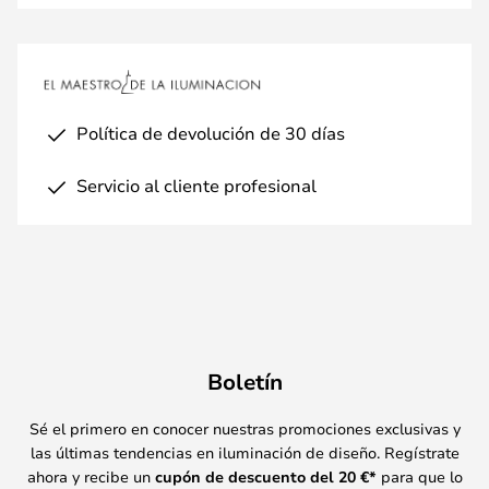
Política de devolución de 30 días
Servicio al cliente profesional
Boletín
Sé el primero en conocer nuestras promociones exclusivas y
las últimas tendencias en iluminación de diseño. Regístrate
ahora y recibe un
cupón de descuento del
20
€*
para que lo