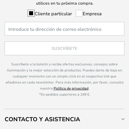
utilices en tu próxima compra.
Cliente particular
Empresa
SUSCRÍBETE
Suscríbete a la boletín y recibe ofertas exclusivas, consejos sobre
iluminación y la mejor selección de productos. Puedes darte de baja en
cualquier momento con un simple click en el respectivo link que
añadimos en cada newsletter. Para más información, por favor, consulta
nuestra
Política de privacidad
.
*En pedidos superiores a 249 €.
CONTACTO Y ASISTENCIA