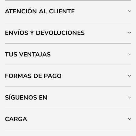
ATENCIÓN AL CLIENTE
ENVÍOS Y DEVOLUCIONES
TUS VENTAJAS
FORMAS DE PAGO
SÍGUENOS EN
CARGA