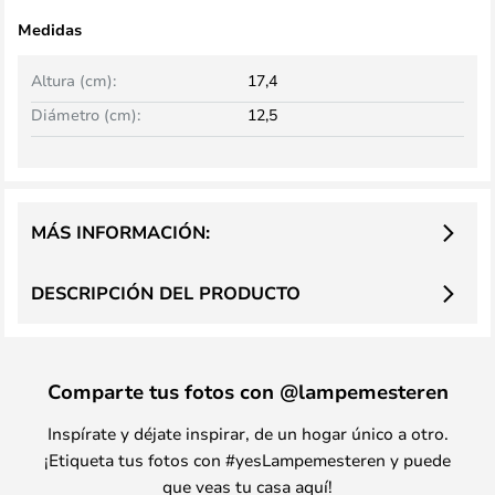
Medidas
Altura (cm):
17,4
Diámetro (cm):
12,5
MÁS INFORMACIÓN:
DESCRIPCIÓN DEL PRODUCTO
Comparte tus fotos con @lampemesteren
Inspírate y déjate inspirar, de un hogar único a otro.
¡Etiqueta tus fotos con #yesLampemesteren y puede
que veas tu casa aquí!