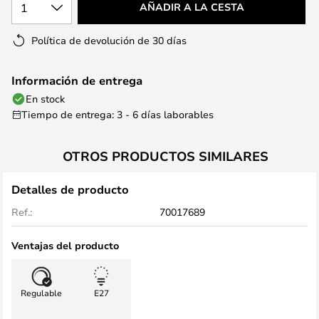
1
AÑADIR A LA CESTA
Política de devolución de 30 días
Información de entrega
En stock
Tiempo de entrega: 3 - 6 días laborables
OTROS PRODUCTOS SIMILARES
Detalles de producto
Ref.:
70017689
Ventajas del producto
Regulable
E27