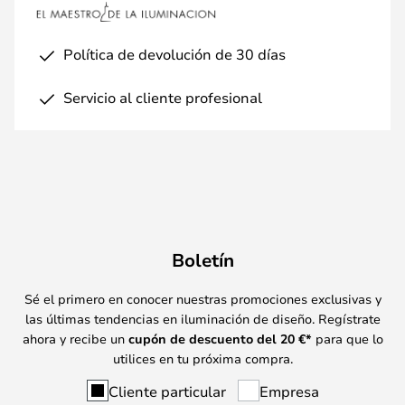
Política de devolución de 30 días
Servicio al cliente profesional
Boletín
Sé el primero en conocer nuestras promociones exclusivas y
las últimas tendencias en iluminación de diseño. Regístrate
ahora y recibe un
cupón de descuento del
20
€*
para que lo
utilices en tu próxima compra.
Cliente particular
Empresa