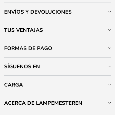
ENVÍOS Y DEVOLUCIONES
TUS VENTAJAS
FORMAS DE PAGO
SÍGUENOS EN
CARGA
ACERCA DE LAMPEMESTEREN