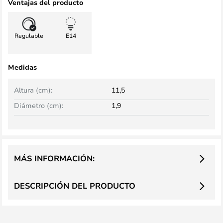
Ventajas del producto
Regulable
E14
Medidas
Altura (cm):
11,5
Diámetro (cm):
1,9
MÁS INFORMACIÓN:
DESCRIPCIÓN DEL PRODUCTO