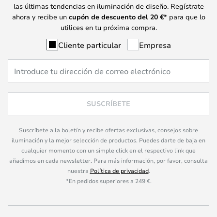
las últimas tendencias en iluminación de diseño. Regístrate
ahora y recibe un
cupón de descuento del
20
€*
para que lo
utilices en tu próxima compra.
Cliente particular
Empresa
SUSCRÍBETE
Suscríbete a la boletín y recibe ofertas exclusivas, consejos sobre
iluminación y la mejor selección de productos. Puedes darte de baja en
cualquier momento con un simple click en el respectivo link que
añadimos en cada newsletter. Para más información, por favor, consulta
nuestra
Política de privacidad
.
*En pedidos superiores a 249 €.