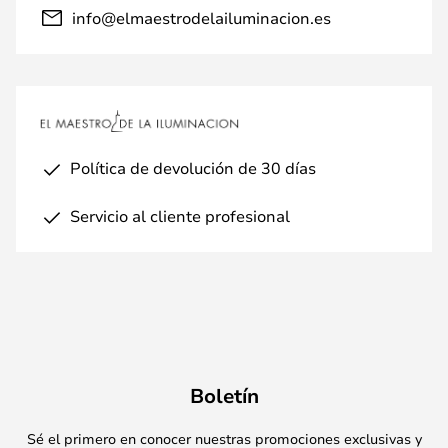
info@elmaestrodelailuminacion.es
Política de devolución de 30 días
Servicio al cliente profesional
Boletín
Sé el primero en conocer nuestras promociones exclusivas y