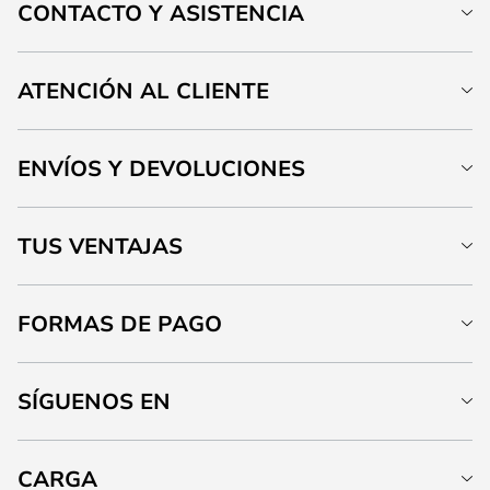
CONTACTO Y ASISTENCIA
ATENCIÓN AL CLIENTE
ENVÍOS Y DEVOLUCIONES
TUS VENTAJAS
FORMAS DE PAGO
SÍGUENOS EN
CARGA