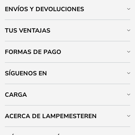
ENVÍOS Y DEVOLUCIONES
TUS VENTAJAS
FORMAS DE PAGO
SÍGUENOS EN
CARGA
ACERCA DE LAMPEMESTEREN