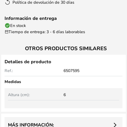
Política de devolución de 30 días
Información de entrega
En stock
Tiempo de entrega: 3 - 6 días laborables
OTROS PRODUCTOS SIMILARES
Detalles de producto
Ref.:
6507595
Medidas
Altura (cm):
6
MÁS INFORMACIÓN: