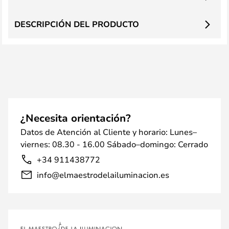
DESCRIPCIÓN DEL PRODUCTO
¿Necesita orientación?
Datos de Atención al Cliente y horario: Lunes–
viernes: 08.30 - 16.00 Sábado–domingo: Cerrado
+34 911438772
info@elmaestrodelailuminacion.es