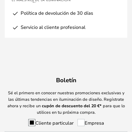
Política de devolución de 30 días
Servicio al cliente profesional
Boletín
Sé el primero en conocer nuestras promociones exclusivas y
las últimas tendencias en iluminación de diseño. Regístrate
ahora y recibe un
cupón de descuento del
20
€*
para que lo
utilices en tu próxima compra.
Cliente particular
Empresa