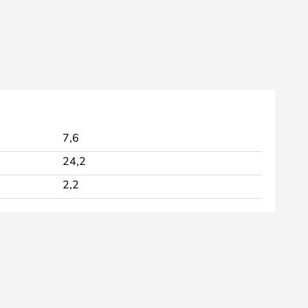
7,6
24,2
2,2