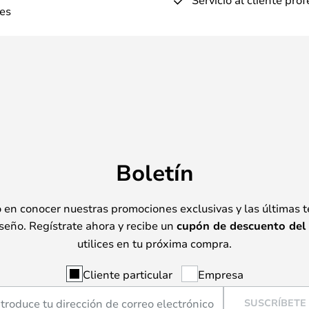
es
Boletín
o en conocer nuestras promociones exclusivas y las últimas 
seño. Regístrate ahora y recibe un
cupón de descuento del
utilices en tu próxima compra.
Cliente particular
Empresa
SUSCRÍBETE