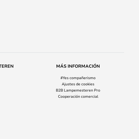
TEREN
MÁS INFORMACIÓN
#Yes compañerismo
Ajustes de cookies
B2B Lampemesteren Pro
Cooperación comercial