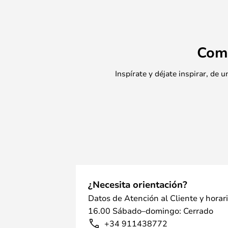
Com
Inspírate y déjate inspirar, de
¿Necesita orientación?
Datos de Atención al Cliente y horar
16.00 Sábado–domingo: Cerrado
+34 911438772