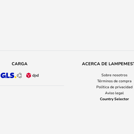
CARGA
ACERCA DE LAMPEMES
Sobre nosotros
Términos de compra
Política de privacidad
Aviso legal
Country Selector