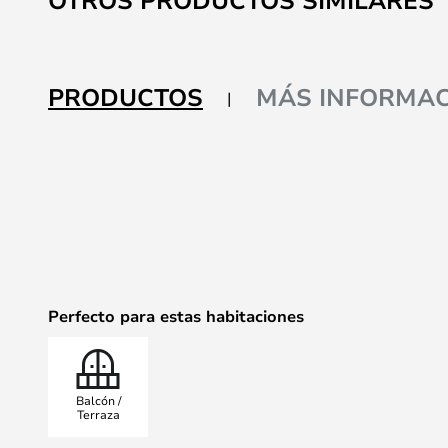
OTROS PRODUCTOS SIMILARES
PRODUCTOS
MÁS INFORMAC
Perfecto para estas habitaciones
Balcón /
Terraza