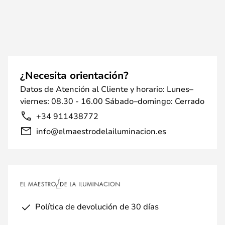
¿Necesita orientación?
Datos de Atención al Cliente y horario: Lunes–
viernes: 08.30 - 16.00 Sábado–domingo: Cerrado
+34 911438772
info@elmaestrodelailuminacion.es
Política de devolución de 30 días