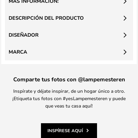
MÁS INFORMACIÓN:
DESCRIPCIÓN DEL PRODUCTO
DISEÑADOR
MARCA
Comparte tus fotos con @lampemesteren
Inspírate y déjate inspirar, de un hogar único a otro.
¡Etiqueta tus fotos con #yesLampemesteren y puede
que veas tu casa aquí!
INSPÍRESE AQUÍ