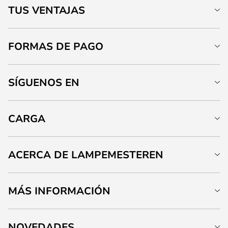
TUS VENTAJAS
FORMAS DE PAGO
SÍGUENOS EN
CARGA
ACERCA DE LAMPEMESTEREN
MÁS INFORMACIÓN
NOVEDADES