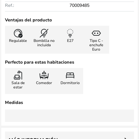
Ref.:
70009485
Ventajas del producto
Regulable
Bombilla no
E27
Tipo C -
incluida
enchufe
Euro
Perfecto para estas habitaciones
Sala de
Comedor
Dormitorio
estar
Medidas