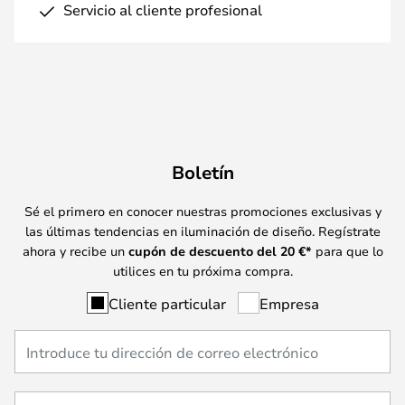
Servicio al cliente profesional
Boletín
Sé el primero en conocer nuestras promociones exclusivas y
las últimas tendencias en iluminación de diseño. Regístrate
ahora y recibe un
cupón de descuento del
20
€*
para que lo
utilices en tu próxima compra.
Cliente particular
Empresa