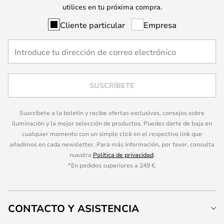
utilices en tu próxima compra.
Cliente particular
Empresa
SUSCRÍBETE
Suscríbete a la boletín y recibe ofertas exclusivas, consejos sobre
iluminación y la mejor selección de productos. Puedes darte de baja en
cualquier momento con un simple click en el respectivo link que
añadimos en cada newsletter. Para más información, por favor, consulta
nuestra
Política de privacidad
.
*En pedidos superiores a 249 €.
CONTACTO Y ASISTENCIA