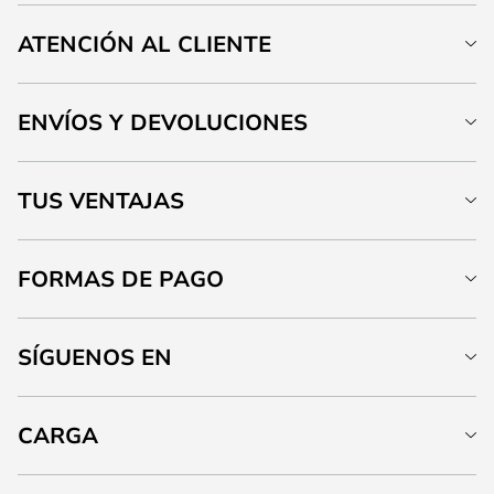
ATENCIÓN AL CLIENTE
ENVÍOS Y DEVOLUCIONES
TUS VENTAJAS
FORMAS DE PAGO
SÍGUENOS EN
CARGA