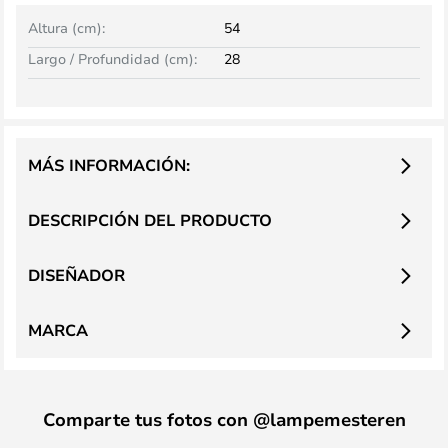
Altura (cm):
54
Largo / Profundidad (cm):
28
MÁS INFORMACIÓN:
DESCRIPCIÓN DEL PRODUCTO
DISEÑADOR
MARCA
Comparte tus fotos con @lampemesteren