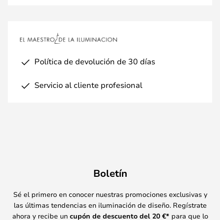
Política de devolución de 30 días
Servicio al cliente profesional
Boletín
Sé el primero en conocer nuestras promociones exclusivas y
las últimas tendencias en iluminación de diseño. Regístrate
ahora y recibe un
cupón de descuento del
20
€*
para que lo