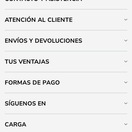
ATENCIÓN AL CLIENTE
ENVÍOS Y DEVOLUCIONES
TUS VENTAJAS
FORMAS DE PAGO
SÍGUENOS EN
CARGA