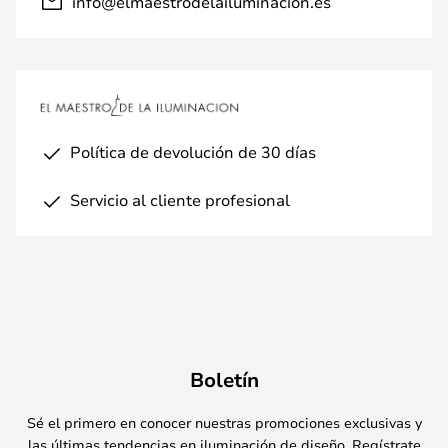
info@elmaestrodelailuminacion.es
Política de devolución de 30 días
Servicio al cliente profesional
Boletín
Sé el primero en conocer nuestras promociones exclusivas y
las últimas tendencias en iluminación de diseño. Regístrate