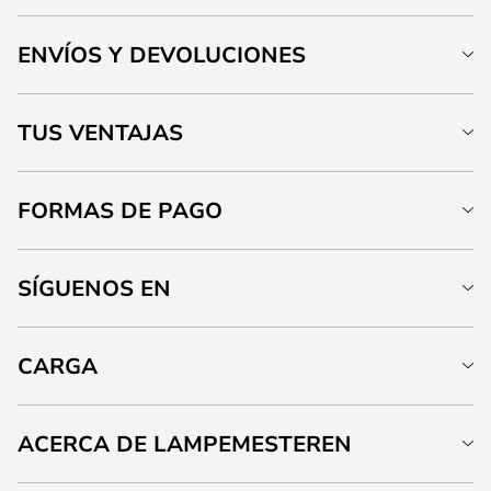
ENVÍOS Y DEVOLUCIONES
TUS VENTAJAS
FORMAS DE PAGO
SÍGUENOS EN
CARGA
ACERCA DE LAMPEMESTEREN