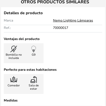
OTROS PRODUCTOS SIMILARES
Detalles de producto
Marca
Nemo Lighting Lámparas
Ref.:
70000017
Ventajas del producto
Bombilla no
G9
incluida
Perfecto para estas habitaciones
Comedor
Sala de
estar
Medidas