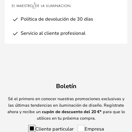
Política de devolución de 30 días
Servicio al cliente profesional
Boletín
Sé el primero en conocer nuestras promociones exclusivas y
las últimas tendencias en iluminación de diseño. Regístrate
ahora y recibe un
cupón de descuento del
20
€*
para que lo
utilices en tu próxima compra.
Cliente particular
Empresa