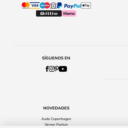
SÍGUENOS EN
NOVEDADES
Audo Copenhagen
Verner Panton