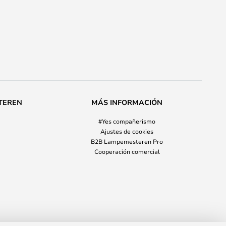
TEREN
MÁS INFORMACIÓN
#Yes compañerismo
Ajustes de cookies
B2B Lampemesteren Pro
Cooperación comercial