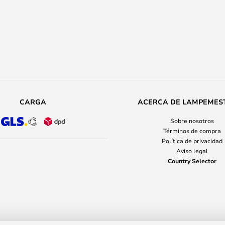
CARGA
ACERCA DE LAMPEMES
Sobre nosotros
Términos de compra
Política de privacidad
Aviso legal
Country Selector