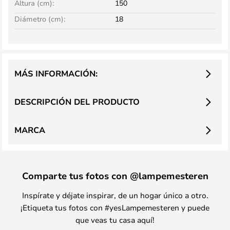
Altura (cm):
150
Diámetro (cm):
18
MÁS INFORMACIÓN:
DESCRIPCIÓN DEL PRODUCTO
MARCA
Comparte tus fotos con @lampemesteren
Inspírate y déjate inspirar, de un hogar único a otro.
¡Etiqueta tus fotos con #yesLampemesteren y puede
que veas tu casa aquí!