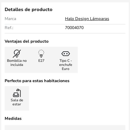
Detalles de producto
Marca
Halo Design Lámparas
Ref.:
70004070
Ventajas del producto
Bombilla no
E27
Tipo C -
incluida
enchufe
Euro
Perfecto para estas habitaciones
Sala de
estar
Medidas