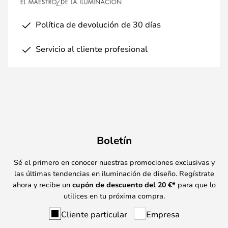
Política de devolución de 30 días
Servicio al cliente profesional
Boletín
Sé el primero en conocer nuestras promociones exclusivas y
las últimas tendencias en iluminación de diseño. Regístrate
ahora y recibe un
cupón de descuento del
20
€*
para que lo
utilices en tu próxima compra.
Cliente particular
Empresa