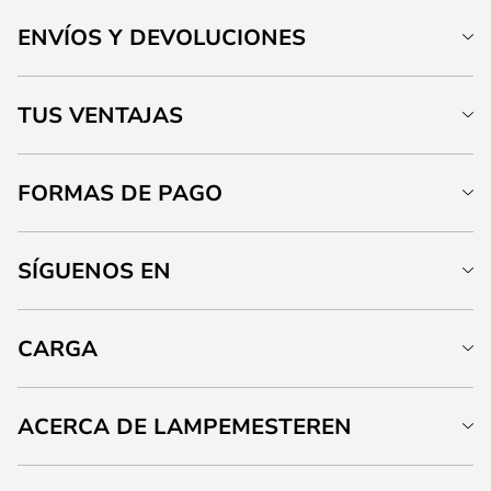
ENVÍOS Y DEVOLUCIONES
TUS VENTAJAS
FORMAS DE PAGO
SÍGUENOS EN
CARGA
ACERCA DE LAMPEMESTEREN