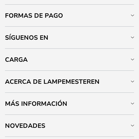
FORMAS DE PAGO
SÍGUENOS EN
CARGA
ACERCA DE LAMPEMESTEREN
MÁS INFORMACIÓN
NOVEDADES