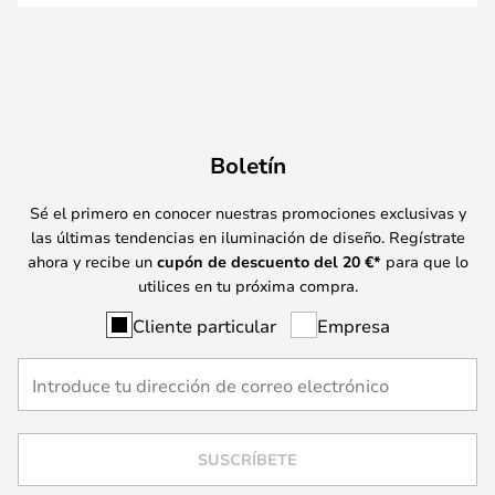
Boletín
Sé el primero en conocer nuestras promociones exclusivas y
las últimas tendencias en iluminación de diseño. Regístrate
ahora y recibe un
cupón de descuento del
20
€*
para que lo
utilices en tu próxima compra.
Cliente particular
Empresa
SUSCRÍBETE