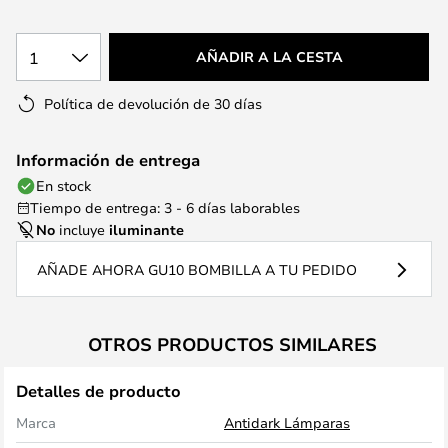
1
AÑADIR A LA CESTA
Política de devolución de 30 días
Información de entrega
En stock
Tiempo de entrega: 3 - 6 días laborables
No
incluye
iluminante
AÑADE AHORA GU10 BOMBILLA A TU PEDIDO
OTROS PRODUCTOS SIMILARES
Detalles de producto
Marca
Antidark Lámparas