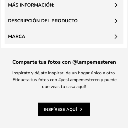
MÁS INFORMACIÓN:
DESCRIPCIÓN DEL PRODUCTO
MARCA
Comparte tus fotos con @lampemesteren
Inspírate y déjate inspirar, de un hogar único a otro.
¡Etiqueta tus fotos con #yesLampemesteren y puede
que veas tu casa aquí!
INSPÍRESE AQUÍ