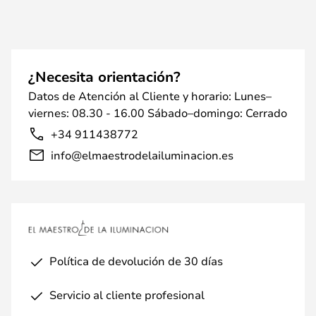
¿Necesita orientación?
Datos de Atención al Cliente y horario: Lunes–
viernes: 08.30 - 16.00 Sábado–domingo: Cerrado
+34 911438772
info@elmaestrodelailuminacion.es
Política de devolución de 30 días
Servicio al cliente profesional