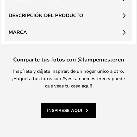
DESCRIPCIÓN DEL PRODUCTO
MARCA
Comparte tus fotos con @lampemesteren
Inspírate y déjate inspirar, de un hogar único a otro.
¡Etiqueta tus fotos con #yesLampemesteren y puede
que veas tu casa aquí!
INSPÍRESE AQUÍ