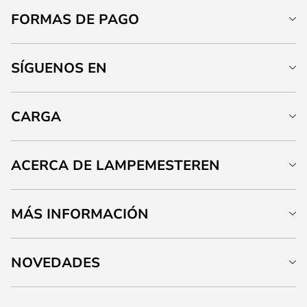
FORMAS DE PAGO
SÍGUENOS EN
CARGA
ACERCA DE LAMPEMESTEREN
MÁS INFORMACIÓN
NOVEDADES