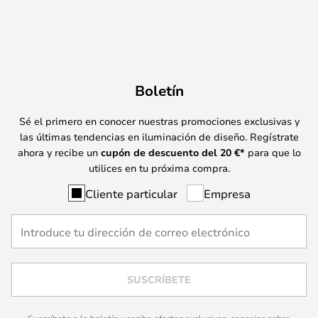
Boletín
Sé el primero en conocer nuestras promociones exclusivas y
las últimas tendencias en iluminación de diseño. Regístrate
ahora y recibe un
cupón de descuento del
20
€*
para que lo
utilices en tu próxima compra.
Cliente particular
Empresa
SUSCRÍBETE