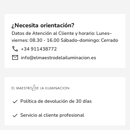
¿Necesita orientación?
Datos de Atención al Cliente y horario: Lunes–
viernes: 08.30 - 16.00 Sábado–domingo: Cerrado
+34 911438772
info@elmaestrodelailuminacion.es
Política de devolución de 30 días
Servicio al cliente profesional