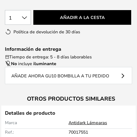
1
AÑADIR A LA CESTA
Política de devolución de 30 días
Información de entrega
Tiempo de entrega: 5 - 8 días laborables
No
incluye
iluminante
AÑADE AHORA GU10 BOMBILLA A TU PEDIDO
OTROS PRODUCTOS SIMILARES
Detalles de producto
Marca
Antidark Lámparas
Ref.:
70017551