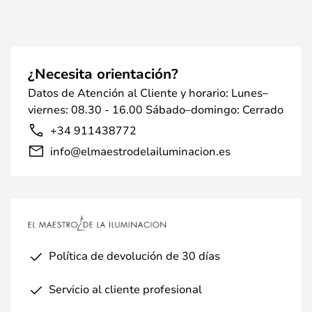
¿Necesita orientación?
Datos de Atención al Cliente y horario: Lunes–
viernes: 08.30 - 16.00 Sábado–domingo: Cerrado
+34 911438772
info@elmaestrodelailuminacion.es
Política de devolución de 30 días
Servicio al cliente profesional