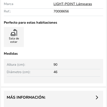
Marca
LIGHT-POINT Lámparas
Ref.:
70008656
Perfecto para estas habitaciones
Sala de
estar
Medidas
Altura (cm):
90
Diámetro (cm):
46
MÁS INFORMACIÓN: