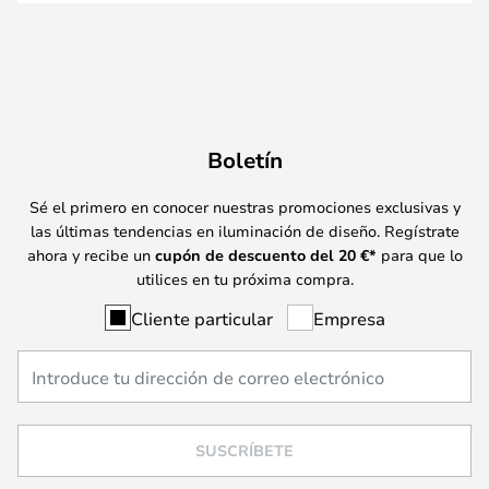
Boletín
Sé el primero en conocer nuestras promociones exclusivas y
las últimas tendencias en iluminación de diseño. Regístrate
ahora y recibe un
cupón de descuento del
20
€*
para que lo
utilices en tu próxima compra.
Cliente particular
Empresa
SUSCRÍBETE