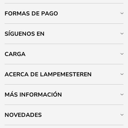
FORMAS DE PAGO
SÍGUENOS EN
CARGA
ACERCA DE LAMPEMESTEREN
MÁS INFORMACIÓN
NOVEDADES