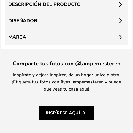
DESCRIPCIÓN DEL PRODUCTO
DISEÑADOR
MARCA
Comparte tus fotos con @lampemesteren
Inspírate y déjate inspirar, de un hogar único a otro.
¡Etiqueta tus fotos con #yesLampemesteren y puede
que veas tu casa aquí!
INSPÍRESE AQUÍ