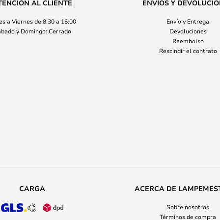
TENCIÓN AL CLIENTE
ENVÍOS Y DEVOLUCI
s a Viernes de 8:30 a 16:00
Envío y Entrega
bado y Domingo: Cerrado
Devoluciones
Reembolso
Rescindir el contrato
CARGA
ACERCA DE LAMPEMES
Sobre nosotros
Términos de compra