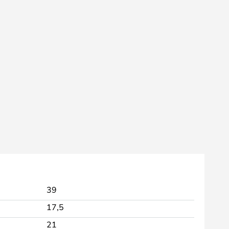
39
17,5
21