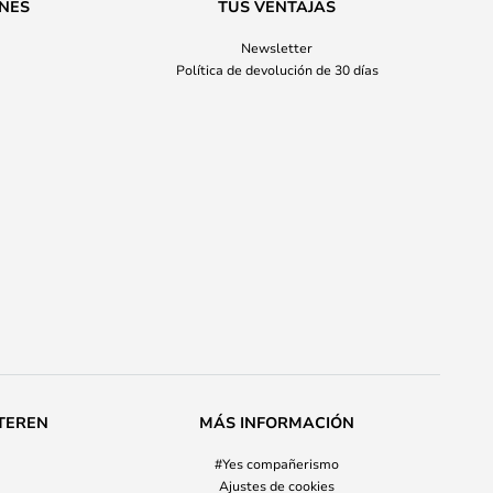
ONES
TUS VENTAJAS
Newsletter
Política de devolución de 30 días
TEREN
MÁS INFORMACIÓN
#Yes compañerismo
Ajustes de cookies