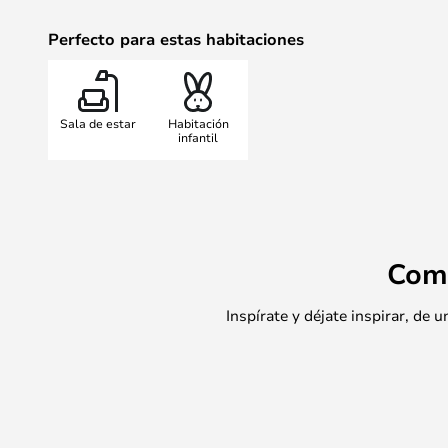
Perfecto para estas habitaciones
Sala de estar
Habitación
infantil
Com
Inspírate y déjate inspirar, de