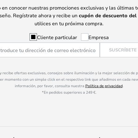
o en conocer nuestras promociones exclusivas y las últimas 
seño. Regístrate ahora y recibe un
cupón de descuento del
utilices en tu próxima compra.
Cliente particular
Empresa
SUSCRÍBETE
 y recibe ofertas exclusivas, consejos sobre iluminación y la mejor selección de
ier momento con un simple click en el respectivo link que añadimos en cada ne
información, por favor, consulta nuestra
Política de privacidad
.
*En pedidos superiores a 249 €.